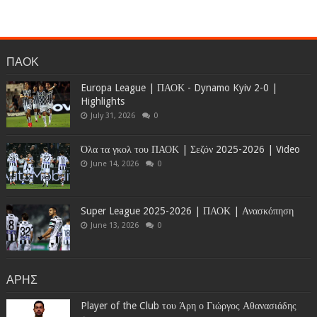
ΠΑΟΚ
Europa League | ΠΑΟΚ - Dynamo Kyiv 2-0 |
Highlights
July 31, 2026
0
Όλα τα γκολ του ΠΑΟΚ | Σεζόν 2025-2026 | Video
June 14, 2026
0
Super League 2025-2026 | ΠΑΟΚ | Ανασκόπηση
June 13, 2026
0
ΑΡΗΣ
Player of the Club του Άρη ο Γιώργος Αθανασιάδης