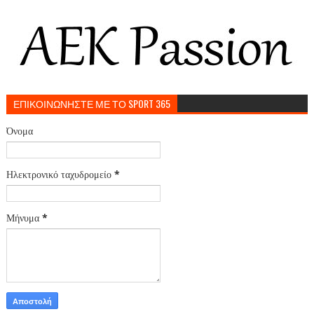
ΕΠΙΚΟΙΝΩΝΗΣΤΕ ΜΕ ΤΟ SPORT 365
Όνομα
Ηλεκτρονικό ταχυδρομείο
*
Μήνυμα
*