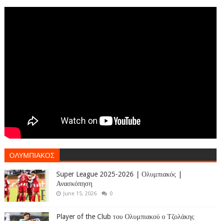
ΟΛΥΜΠΙΑΚΟΣ
Super League 2025-2026 | Ολυμπιακός |
Ανασκόπηση
June 15, 2026
0
Player of the Club του Ολυμπιακού ο Τζολάκης