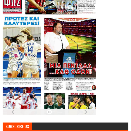
SUBSCRIBE US