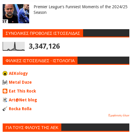
Premier League's Funniest Moments of the 2024/25
Season
ΣΥΝΟΛΙΚΕΣ ΠΡΟΒΟΛΕΣ ΙΣΤΟΣΕΛΙΔΑΣ
3,347,126
ΦΙΛΙΚΕΣ ΙΣΤΟΣΕΛΙΔΕΣ - ΙΣΤΟΛΟΓΙΑ
AEKology
Metal Daze
Eat This Rock
Art@Net blog
Rocka Rolla
Εμφάνιση όλων
ΓΙΑ ΤΟΥΣ ΦΙΛΟΥΣ ΤΗΣ ΑΕΚ