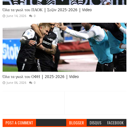
Όλα τα γκολ του ΠΑΟΚ | Σεζόν 2025-2026 | Video
June 14, 2026
0
Όλα τα γκολ του ΟΦΗ | 2025-2026 | Video
June 06, 2026
0
POST A COMMENT
BLOGGER
DISQUS
FACEBOOK