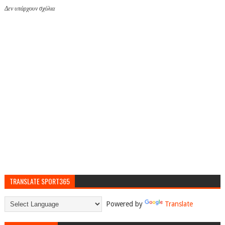
Δεν υπάρχουν σχόλια
TRANSLATE SPORT365
Powered by
Translate