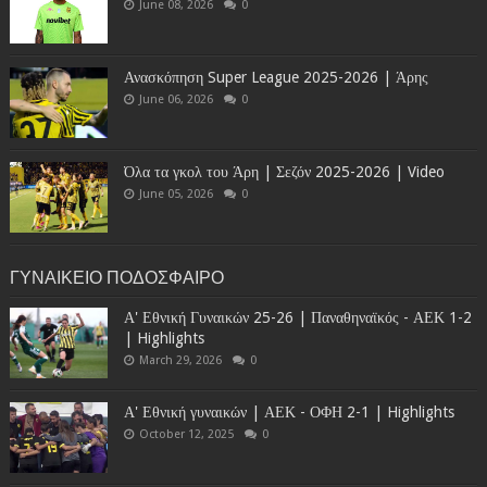
June 08, 2026
0
Ανασκόπηση Super League 2025-2026 | Άρης
June 06, 2026
0
Όλα τα γκολ του Άρη | Σεζόν 2025-2026 | Video
June 05, 2026
0
ΓΥΝΑΙΚΕΙΟ ΠΟΔΟΣΦΑΙΡΟ
Α' Εθνική Γυναικών 25-26 | Παναθηναϊκός - ΑΕΚ 1-2
| Highlights
March 29, 2026
0
Α' Εθνική γυναικών | ΑΕΚ - ΟΦΗ 2-1 | Highlights
October 12, 2025
0