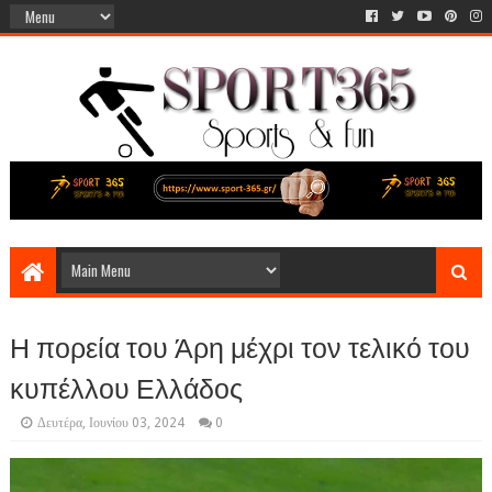
Η πορεία του Άρη μέχρι τον τελικό του
κυπέλλου Ελλάδος
Δευτέρα, Ιουνίου 03, 2024
0