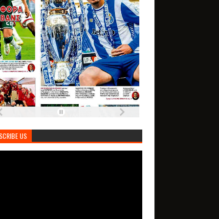
SCRIBE US