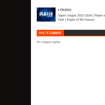
PREVIOUS
Super League 2023-2024 | Player o
Club | Player of the Season
POST A COMMENT
Δεν υπάρχουν σχόλια