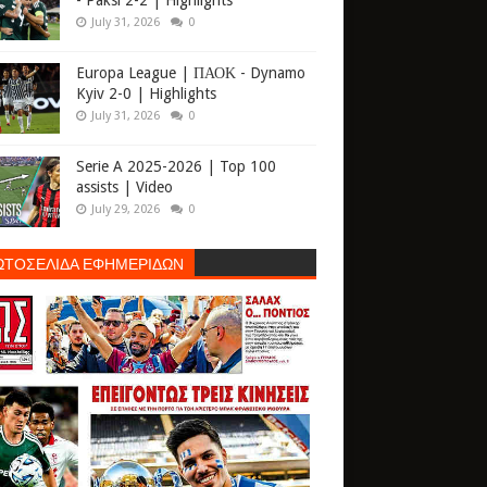
- Paksi 2-2 | Highlights
July 31, 2026
0
Europa League | ΠΑΟΚ - Dynamo
Kyiv 2-0 | Highlights
July 31, 2026
0
Serie A 2025-2026 | Top 100
assists | Video
July 29, 2026
0
ΩΤΟΣΕΛΙΔΑ ΕΦΗΜΕΡΙΔΩΝ