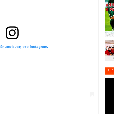
η δημοσίευση στο Instagram.
SUB