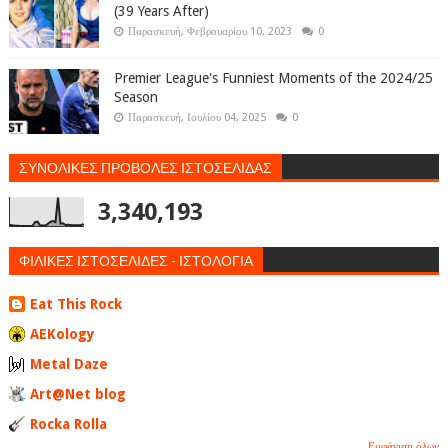
(39 Years After)
Παρασκευή, Φεβρουαρίου 10, 2023
0
Premier League's Funniest Moments of the 2024/25
Season
Παρασκευή, Ιουλίου 04, 2025
0
ΣΥΝΟΛΙΚΕΣ ΠΡΟΒΟΛΕΣ ΙΣΤΟΣΕΛΙΔΑΣ
3,340,193
ΦΙΛΙΚΕΣ ΙΣΤΟΣΕΛΙΔΕΣ - ΙΣΤΟΛΟΓΙΑ
Eat This Rock
AEKology
Metal Daze
Art@Net blog
Rocka Rolla
Εμφάνιση όλων