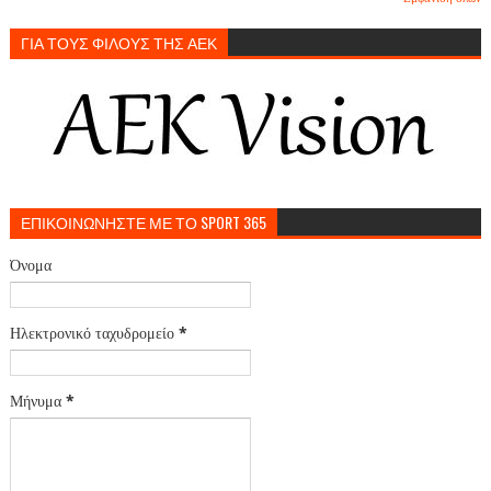
ΓΙΑ ΤΟΥΣ ΦΙΛΟΥΣ ΤΗΣ ΑΕΚ
ΕΠΙΚΟΙΝΩΝΗΣΤΕ ΜΕ ΤΟ SPORT 365
Όνομα
Ηλεκτρονικό ταχυδρομείο
*
Μήνυμα
*