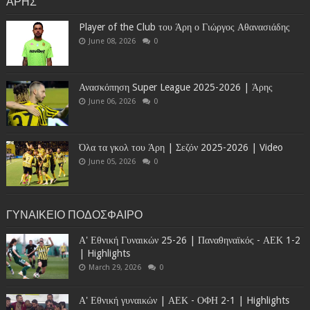
ΑΡΗΣ
Player of the Club του Άρη ο Γιώργος Αθανασιάδης
June 08, 2026
0
Ανασκόπηση Super League 2025-2026 | Άρης
June 06, 2026
0
Όλα τα γκολ του Άρη | Σεζόν 2025-2026 | Video
June 05, 2026
0
ΓΥΝΑΙΚΕΙΟ ΠΟΔΟΣΦΑΙΡΟ
Α' Εθνική Γυναικών 25-26 | Παναθηναϊκός - ΑΕΚ 1-2
| Highlights
March 29, 2026
0
Α' Εθνική γυναικών | ΑΕΚ - ΟΦΗ 2-1 | Highlights