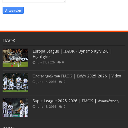
ΠΑΟΚ
Europa League | ΠΑΟΚ - Dynamo Kyiv 2-0 |
Highlights
July 31, 2026
0
Όλα τα γκολ του ΠΑΟΚ | Σεζόν 2025-2026 | Video
June 14, 2026
0
Super League 2025-2026 | ΠΑΟΚ | Ανασκόπηση
June 13, 2026
0