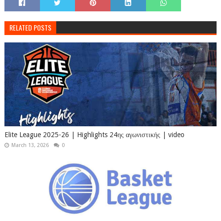
RELATED POSTS
Elite League 2025-26 | Highlights 24ης αγωνιστικής | video
March 13, 2026
0