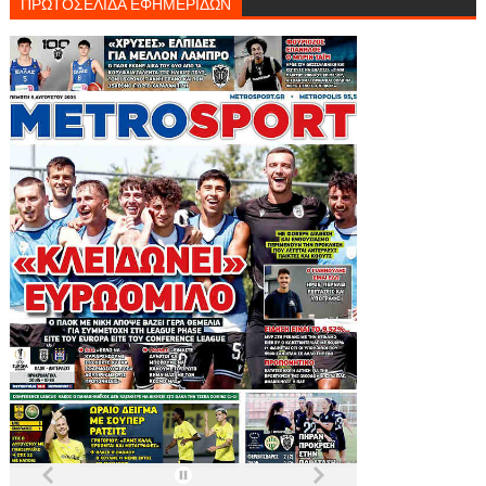
ΠΡΩΤΟΣΕΛΙΔΑ ΕΦΗΜΕΡΙΔΩΝ