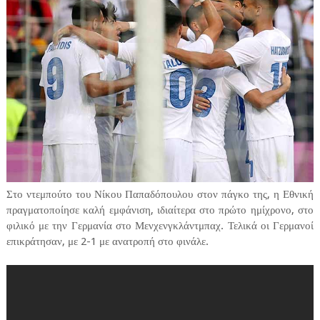
Στο ντεμπούτο του Νίκου Παπαδόπουλου στον πάγκο της, η Εθνική
πραγματοποίησε καλή εμφάνιση, ιδιαίτερα στο πρώτο ημίχρονο, στο
φιλικό με την Γερμανία στο Μενχενγκλάντμπαχ. Τελικά οι Γερμανοί
επικράτησαν, με 2-1 με ανατροπή στο φινάλε.