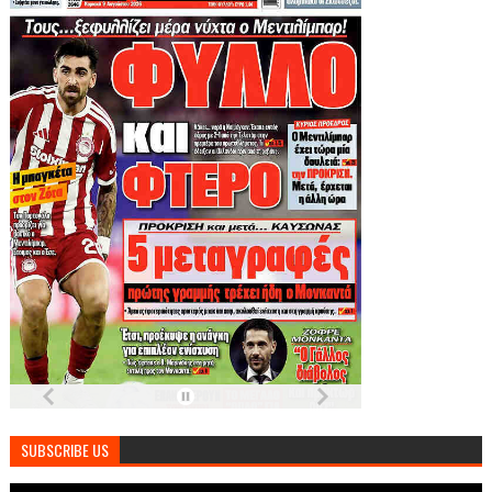
SUBSCRIBE US