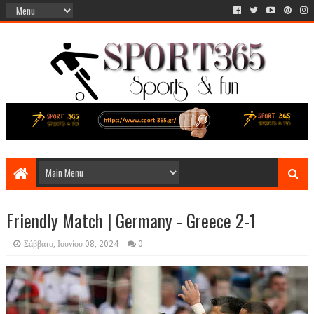
Friendly Match | Germany - Greece 2-1
Σάββατο, Ιουνίου 08, 2024
0