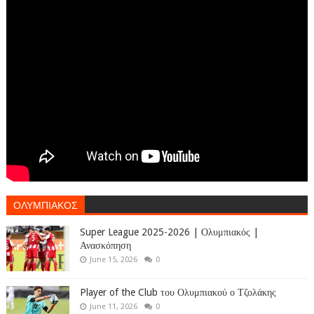
ΟΛΥΜΠΙΑΚΟΣ
Super League 2025-2026 | Ολυμπιακός |
Ανασκόπηση
June 15, 2026
0
Player of the Club του Ολυμπιακού ο Τζολάκης
June 11, 2026
0