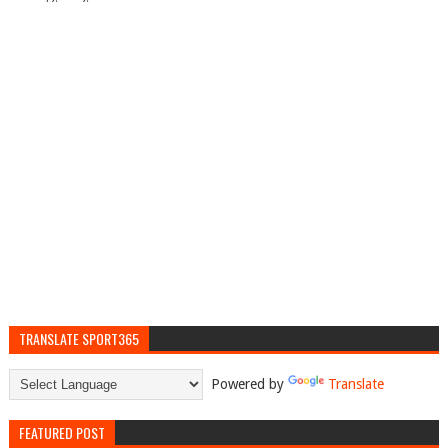
TRANSLATE SPORT365
Powered by
Translate
FEATURED POST