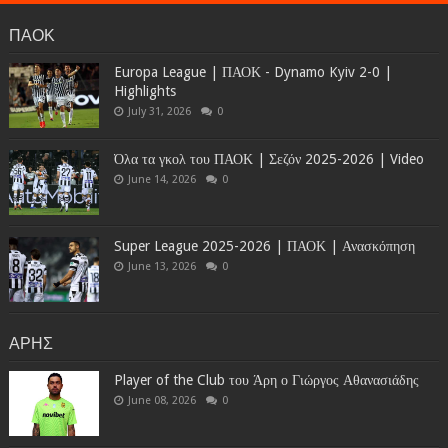
ΠΑΟΚ
Europa League | ΠΑΟΚ - Dynamo Kyiv 2-0 |
Highlights
July 31, 2026
0
Όλα τα γκολ του ΠΑΟΚ | Σεζόν 2025-2026 | Video
June 14, 2026
0
Super League 2025-2026 | ΠΑΟΚ | Ανασκόπηση
June 13, 2026
0
ΑΡΗΣ
Player of the Club του Άρη ο Γιώργος Αθανασιάδης
June 08, 2026
0