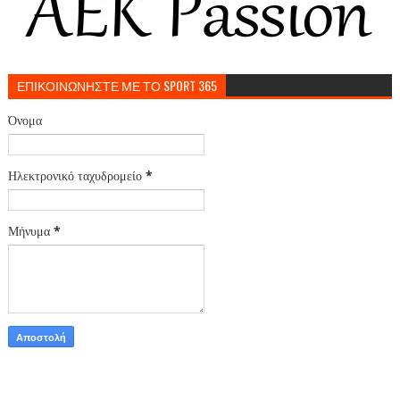
ΕΠΙΚΟΙΝΩΝΗΣΤΕ ΜΕ ΤΟ SPORT 365
Όνομα
Ηλεκτρονικό ταχυδρομείο
*
Μήνυμα
*