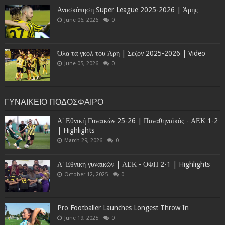
Ανασκόπηση Super League 2025-2026 | Άρης
June 06, 2026
0
Όλα τα γκολ του Άρη | Σεζόν 2025-2026 | Video
June 05, 2026
0
ΓΥΝΑΙΚΕΙΟ ΠΟΔΟΣΦΑΙΡΟ
Α' Εθνική Γυναικών 25-26 | Παναθηναϊκός - ΑΕΚ 1-2
| Highlights
March 29, 2026
0
Α' Εθνική γυναικών | ΑΕΚ - ΟΦΗ 2-1 | Highlights
October 12, 2025
0
Pro Footballer Launches Longest Throw In
June 19, 2025
0