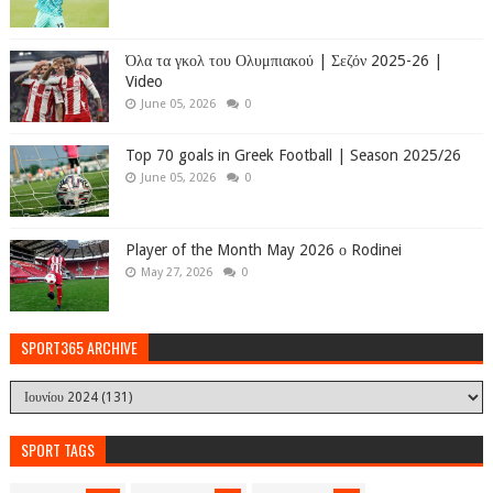
Όλα τα γκολ του Ολυμπιακού | Σεζόν 2025-26 |
Video
June 05, 2026
0
Top 70 goals in Greek Football | Season 2025/26
June 05, 2026
0
Player of the Month May 2026 ο Rodinei
May 27, 2026
0
SPORT365 ARCHIVE
SPORT TAGS