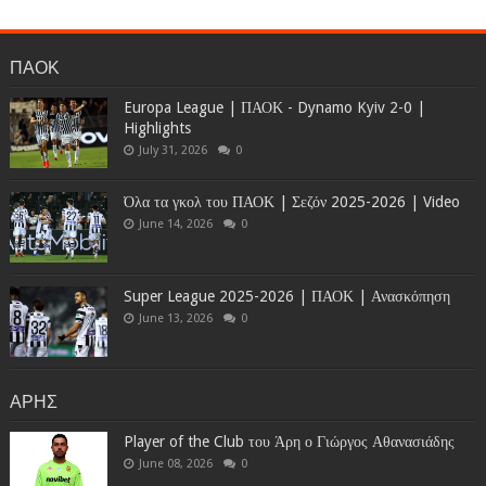
ΠΑΟΚ
Europa League | ΠΑΟΚ - Dynamo Kyiv 2-0 |
Highlights
July 31, 2026
0
Όλα τα γκολ του ΠΑΟΚ | Σεζόν 2025-2026 | Video
June 14, 2026
0
Super League 2025-2026 | ΠΑΟΚ | Ανασκόπηση
June 13, 2026
0
ΑΡΗΣ
Player of the Club του Άρη ο Γιώργος Αθανασιάδης
June 08, 2026
0