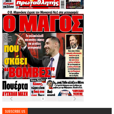
SUBSCRIBE US