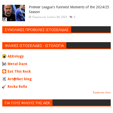
Premier League's Funniest Moments of the 2024/25
Season
Παρασκευή, Ιουλίου 04, 2025
0
ΣΥΝΟΛΙΚΕΣ ΠΡΟΒΟΛΕΣ ΙΣΤΟΣΕΛΙΔΑΣ
ΦΙΛΙΚΕΣ ΙΣΤΟΣΕΛΙΔΕΣ - ΙΣΤΟΛΟΓΙΑ
AEKology
Metal Daze
Eat This Rock
Art@Net blog
Rocka Rolla
Εμφάνιση όλων
ΓΙΑ ΤΟΥΣ ΦΙΛΟΥΣ ΤΗΣ ΑΕΚ