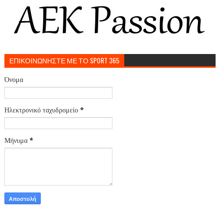
ΕΠΙΚΟΙΝΩΝΗΣΤΕ ΜΕ ΤΟ SPORT 365
Όνομα
Ηλεκτρονικό ταχυδρομείο
*
Μήνυμα
*