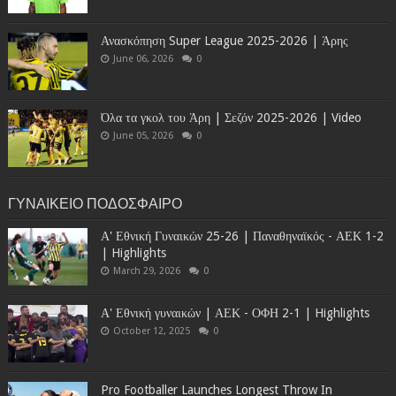
Ανασκόπηση Super League 2025-2026 | Άρης
June 06, 2026
0
Όλα τα γκολ του Άρη | Σεζόν 2025-2026 | Video
June 05, 2026
0
ΓΥΝΑΙΚΕΙΟ ΠΟΔΟΣΦΑΙΡΟ
Α' Εθνική Γυναικών 25-26 | Παναθηναϊκός - ΑΕΚ 1-2
| Highlights
March 29, 2026
0
Α' Εθνική γυναικών | ΑΕΚ - ΟΦΗ 2-1 | Highlights
October 12, 2025
0
Pro Footballer Launches Longest Throw In