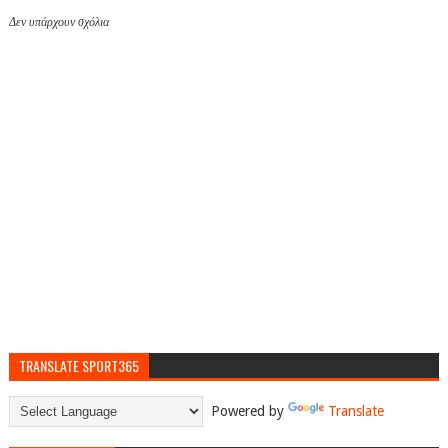
Δεν υπάρχουν σχόλια
TRANSLATE SPORT365
Powered by
Translate