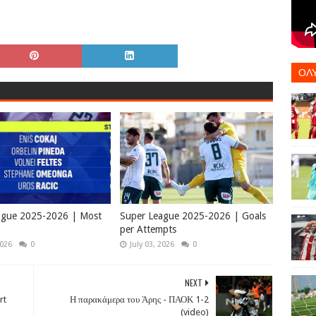
ΟΛ
ague 2025-2026 | Most
Super League 2025-2026 | Goals
per Attempts
2026
0
July 03, 2026
0
NEXT
rt
Η παρακάμερα του Άρης - ΠΑΟΚ 1-2
(video)