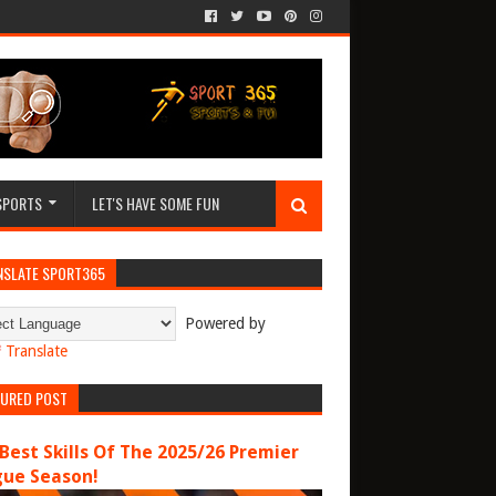
SPORTS
LET'S HAVE SOME FUN
NSLATE SPORT365
Powered by
Translate
TURED POST
Best Skills Of The 2025/26 Premier
gue Season!