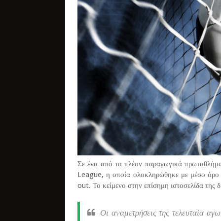
Σε ένα από τα πλέον παραγωγικά πρωταθλήματ
League, η οποία ολοκληρώθηκε με μέσο όρο 2
out. Το κείμενο στην επίσημη ιστοσελίδα της 
Οι αναμετρήσεις της τελευταία αγ