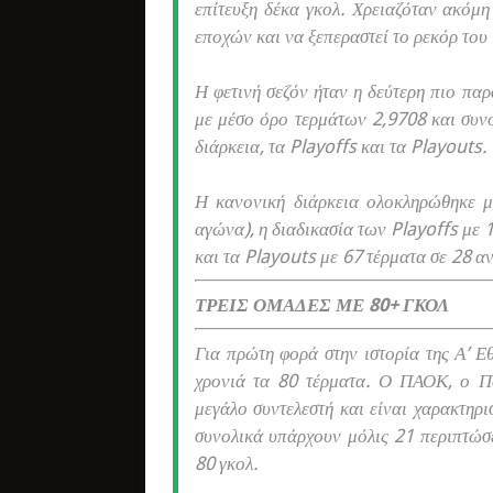
επίτευξη δέκα γκολ. Χρειαζόταν ακόμη
εποχών και να ξεπεραστεί το ρεκόρ το
Η φετινή σεζόν ήταν η δεύτερη πιο παρ
με μέσο όρο τερμάτων 2,9708 και συνο
διάρκεια, τα Playoffs και τα Playouts.
Η κανονική διάρκεια ολοκληρώθηκε μ
αγώνα), η διαδικασία των Playoffs με 
και τα Playouts με 67 τέρματα σε 28 α
ΤΡΕΙΣ ΟΜΑΔΕΣ ΜΕ 80+ ΓΚΟΛ
Για πρώτη φορά στην ιστορία της Α’ Ε
χρονιά τα 80 τέρματα. Ο ΠΑΟΚ, ο Πα
μεγάλο συντελεστή και είναι χαρακτηρ
συνολικά υπάρχουν μόλις 21 περιπτώσ
80 γκολ.