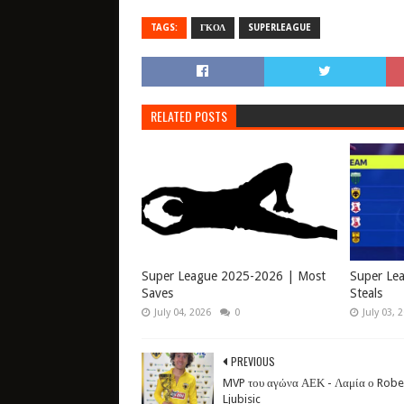
TAGS:
ΓΚΟΛ
SUPERLEAGUE
RELATED POSTS
Super League 2025-2026 | Most
Super Le
Saves
Steals
July 04, 2026
0
July 03, 
PREVIOUS
MVP του αγώνα ΑΕΚ - Λαμία ο Robe
Ljubisic