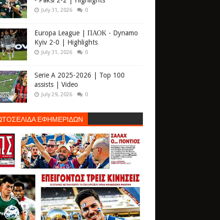
- Paksi 2-2 | Highlights
July 31, 2026
0
Europa League | ΠΑΟΚ - Dynamo
Kyiv 2-0 | Highlights
July 31, 2026
0
Serie A 2025-2026 | Top 100
assists | Video
July 29, 2026
0
ΩΤΟΣΕΛΙΔΑ ΕΦΗΜΕΡΙΔΩΝ