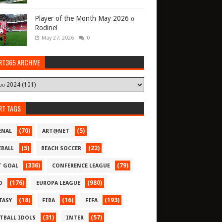
Player of the Month May 2026 ο
Rodinei
May 27, 2026
0
RT365 ARCHIVE
RT TAGS
(70)
(5)
ENAL
ART@NET
(5)
(22)
EBALL
BEACH SOCCER
(336)
(79)
T GOAL
CONFERENCE LEAGUE
(176)
(980)
O
EUROPA LEAGUE
(18)
(16)
(193)
TASY
FIBA
FIFA
(31)
(57)
TBALL IDOLS
INTER