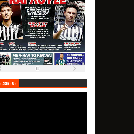
SCRIBE US