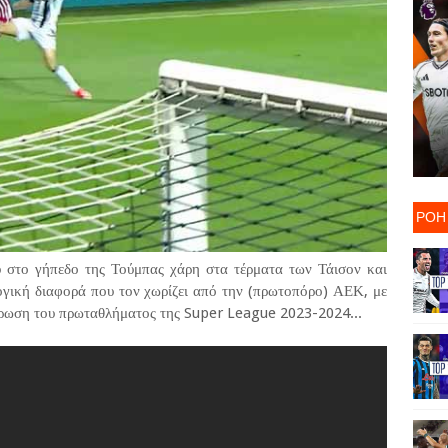
ΡΟΗ
στο γήπεδο της Τούμπας χάρη στα τέρματα των Τάισον και
ογική διαφορά που τον χωρίζει από την (πρωτοπόρο) ΑΕΚ, με
ήρωση του πρωταθλήματος της Super League 2023-2024...