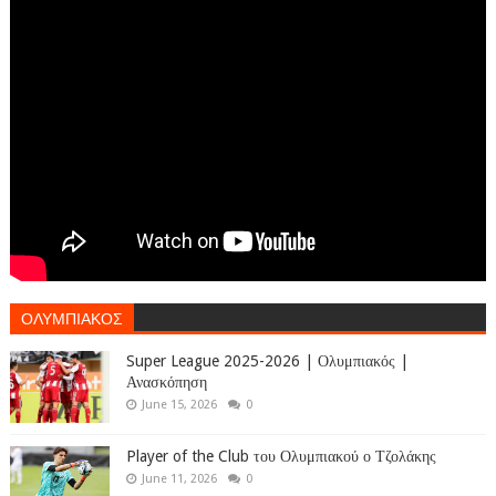
ΟΛΥΜΠΙΑΚΟΣ
Super League 2025-2026 | Ολυμπιακός |
Ανασκόπηση
June 15, 2026
0
Player of the Club του Ολυμπιακού ο Τζολάκης
June 11, 2026
0