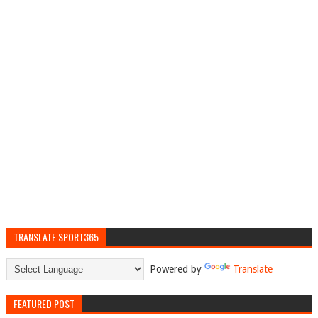
TRANSLATE SPORT365
Powered by
Translate
FEATURED POST