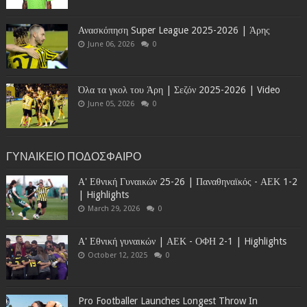
Ανασκόπηση Super League 2025-2026 | Άρης
June 06, 2026
0
Όλα τα γκολ του Άρη | Σεζόν 2025-2026 | Video
June 05, 2026
0
ΓΥΝΑΙΚΕΙΟ ΠΟΔΟΣΦΑΙΡΟ
Α' Εθνική Γυναικών 25-26 | Παναθηναϊκός - ΑΕΚ 1-2
| Highlights
March 29, 2026
0
Α' Εθνική γυναικών | ΑΕΚ - ΟΦΗ 2-1 | Highlights
October 12, 2025
0
Pro Footballer Launches Longest Throw In