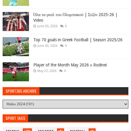
Όλα τα γκολ του Ολυμπιακού | Σεζόν 2025-26 |
Video
June 05, 2026
0
Top 70 goals in Greek Football | Season 2025/26
June 05, 2026
0
Player of the Month May 2026 ο Rodinei
May 27, 2026
0
SPORT365 ARCHIVE
SPORT TAGS