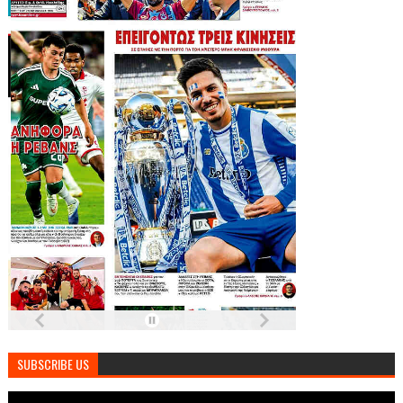
SUBSCRIBE US