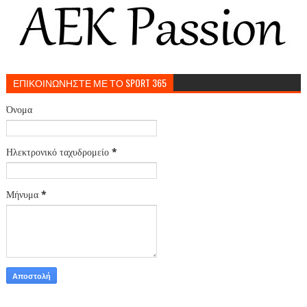
ΕΠΙΚΟΙΝΩΝΗΣΤΕ ΜΕ ΤΟ SPORT 365
Όνομα
Ηλεκτρονικό ταχυδρομείο
*
Μήνυμα
*