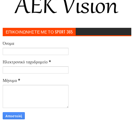
ΕΠΙΚΟΙΝΩΝΗΣΤΕ ΜΕ ΤΟ SPORT 365
Όνομα
Ηλεκτρονικό ταχυδρομείο
*
Μήνυμα
*