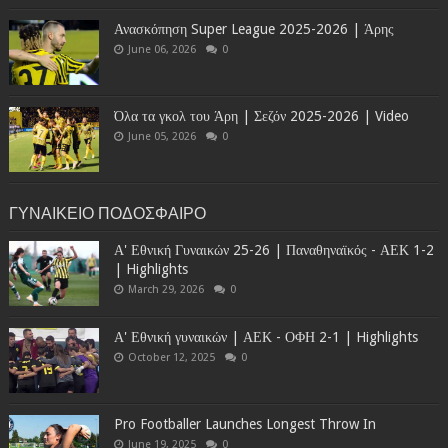
Ανασκόπηση Super League 2025-2026 | Άρης
June 06, 2026
0
Όλα τα γκολ του Άρη | Σεζόν 2025-2026 | Video
June 05, 2026
0
ΓΥΝΑΙΚΕΙΟ ΠΟΔΟΣΦΑΙΡΟ
Α' Εθνική Γυναικών 25-26 | Παναθηναϊκός - ΑΕΚ 1-2
| Highlights
March 29, 2026
0
Α' Εθνική γυναικών | ΑΕΚ - ΟΦΗ 2-1 | Highlights
October 12, 2025
0
Pro Footballer Launches Longest Throw In
June 19, 2025
0