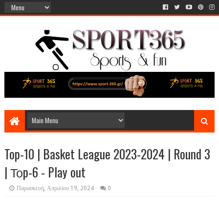
Top-10 | Basket League 2023-2024 | Round 3
| Τοp-6 - Play out
Παρασκευή, Απριλίου 19, 2024
0