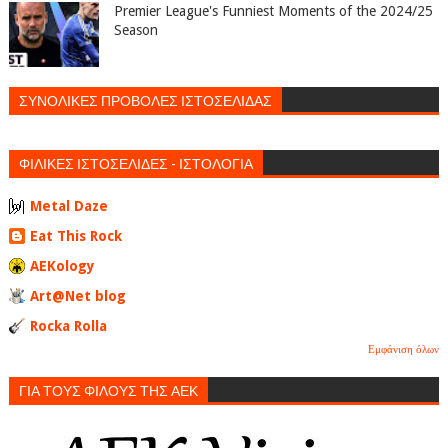
Premier League's Funniest Moments of the 2024/25
Season
ΣΥΝΟΛΙΚΕΣ ΠΡΟΒΟΛΕΣ ΙΣΤΟΣΕΛΙΔΑΣ
ΦΙΛΙΚΕΣ ΙΣΤΟΣΕΛΙΔΕΣ - ΙΣΤΟΛΟΓΙΑ
Metal Daze
Eat This Rock
AEKology
Art@Net blog
Rocka Rolla
Εμφάνιση όλων
ΓΙΑ ΤΟΥΣ ΦΙΛΟΥΣ ΤΗΣ ΑΕΚ