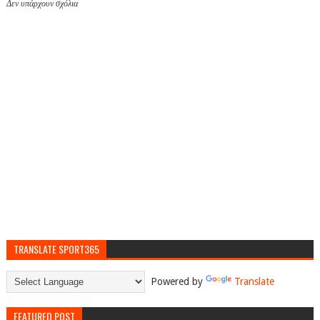
Δεν υπάρχουν σχόλια
TRANSLATE SPORT365
Powered by
Translate
FEATURED POST