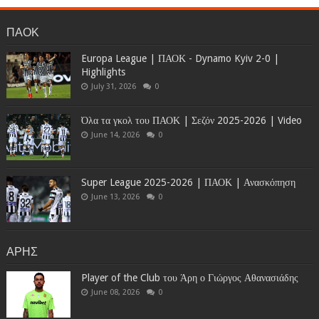
ΠΑΟΚ
Europa League | ΠΑΟΚ - Dynamo Kyiv 2-0 |
Highlights
July 31, 2026
0
Όλα τα γκολ του ΠΑΟΚ | Σεζόν 2025-2026 | Video
June 14, 2026
0
Super League 2025-2026 | ΠΑΟΚ | Ανασκόπηση
June 13, 2026
0
ΑΡΗΣ
Player of the Club του Άρη ο Γιώργος Αθανασιάδης
June 08, 2026
0