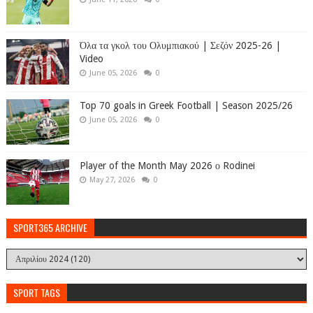
Όλα τα γκολ του Ολυμπιακού | Σεζόν 2025-26 |
Video
June 05, 2026
0
Top 70 goals in Greek Football | Season 2025/26
June 05, 2026
0
Player of the Month May 2026 ο Rodinei
May 27, 2026
0
SPORT365 ARCHIVE
SPORT TAGS