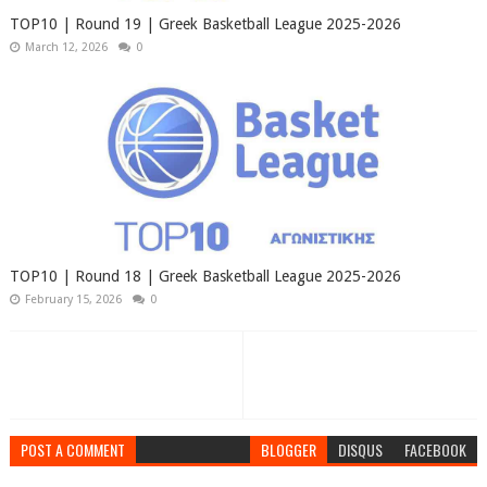
TOP10 | Round 19 | Greek Basketball League 2025-2026
March 12, 2026
0
TOP10 | Round 18 | Greek Basketball League 2025-2026
February 15, 2026
0
POST A COMMENT
BLOGGER
DISQUS
FACEBOOK