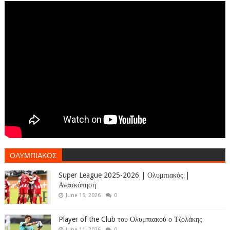
ΟΛΥΜΠΙΑΚΟΣ
Super League 2025-2026 | Ολυμπιακός |
Ανασκόπηση
June 15, 2026
0
Player of the Club του Ολυμπιακού ο Τζολάκης
June 11, 2026
0