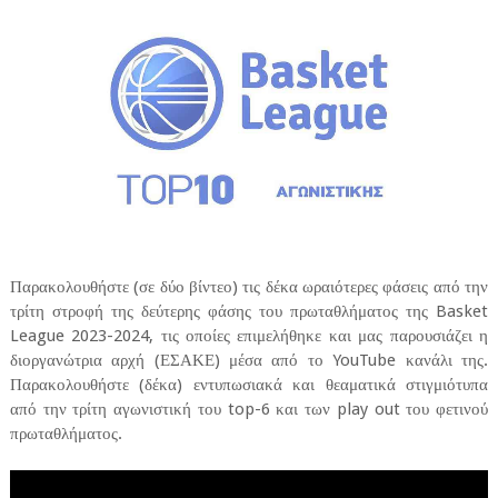
Παρακολουθήστε (σε δύο βίντεο) τις δέκα ωραιότερες φάσεις από την
τρίτη στροφή της δεύτερης φάσης του πρωταθλήματος της Basket
League 2023-2024, τις οποίες επιμελήθηκε και μας παρουσιάζει η
διοργανώτρια αρχή (ΕΣΑΚΕ) μέσα από το YouTube κανάλι της.
Παρακολουθήστε (δέκα) εντυπωσιακά και θεαματικά στιγμιότυπα
από την τρίτη αγωνιστική του top-6 και των play out του φετινού
πρωταθλήματος.