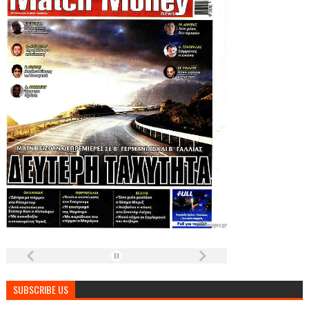
SUBSCRIBE US