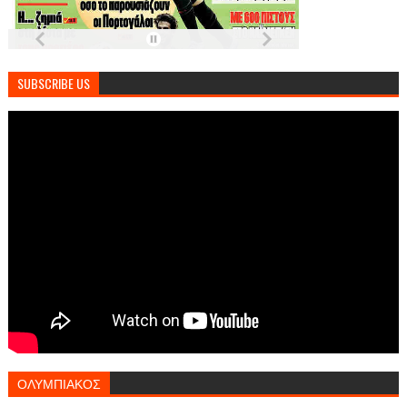
SUBSCRIBE US
ΟΛΥΜΠΙΑΚΟΣ