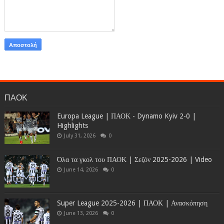
ΠΑΟΚ
Europa League | ΠΑΟΚ - Dynamo Kyiv 2-0 |
Highlights
July 31, 2026
0
Όλα τα γκολ του ΠΑΟΚ | Σεζόν 2025-2026 | Video
June 14, 2026
0
Super League 2025-2026 | ΠΑΟΚ | Ανασκόπηση
June 13, 2026
0