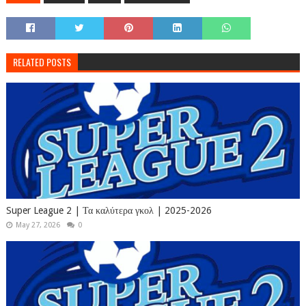
RELATED POSTS
Super League 2 | Τα καλύτερα γκολ | 2025-2026
May 27, 2026
0