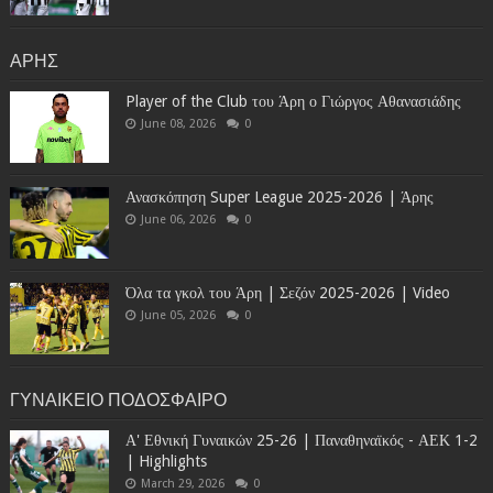
ΑΡΗΣ
Player of the Club του Άρη ο Γιώργος Αθανασιάδης
June 08, 2026
0
Ανασκόπηση Super League 2025-2026 | Άρης
June 06, 2026
0
Όλα τα γκολ του Άρη | Σεζόν 2025-2026 | Video
June 05, 2026
0
ΓΥΝΑΙΚΕΙΟ ΠΟΔΟΣΦΑΙΡΟ
Α' Εθνική Γυναικών 25-26 | Παναθηναϊκός - ΑΕΚ 1-2
| Highlights
March 29, 2026
0