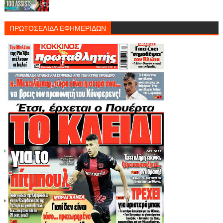
ΠΡΩΤΟΣΕΛΙΔΑ ΕΦΗΜΕΡΙΔΩΝ