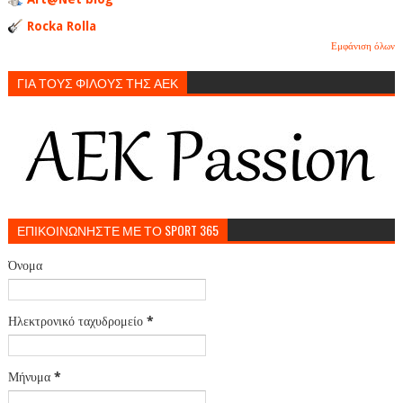
Rocka Rolla
Εμφάνιση όλων
ΓΙΑ ΤΟΥΣ ΦΙΛΟΥΣ ΤΗΣ ΑΕΚ
ΕΠΙΚΟΙΝΩΝΗΣΤΕ ΜΕ ΤΟ SPORT 365
Όνομα
Ηλεκτρονικό ταχυδρομείο
*
Μήνυμα
*