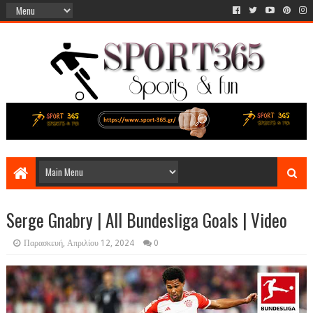
Serge Gnabry | All Bundesliga Goals | Video
Παρασκευή, Απριλίου 12, 2024
0