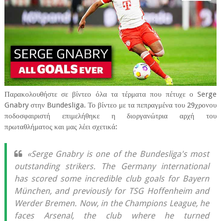
Παρακολουθήστε σε βίντεο όλα τα τέρματα που πέτυχε ο Serge
Gnabry στην Bundesliga. Το βίντεο με τα πεπραγμένα του 29χρονου
ποδοσφαιριστή επιμελήθηκε η διοργανώτρια αρχή του
πρωταθλήματος και μας λέει σχετικά:
«Serge Gnabry is one of the Bundesliga's most
outstanding strikers. The Germany international
has scored some incredible club goals for Bayern
München, and previously for TSG Hoffenheim and
Werder Bremen. Now, in the Champions League, he
faces Arsenal, the club where he turned