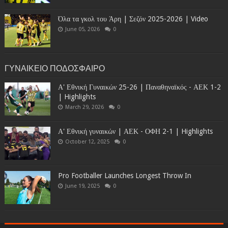
Όλα τα γκολ του Άρη | Σεζόν 2025-2026 | Video
June 05, 2026
0
ΓΥΝΑΙΚΕΙΟ ΠΟΔΟΣΦΑΙΡΟ
Α' Εθνική Γυναικών 25-26 | Παναθηναϊκός - ΑΕΚ 1-2
| Highlights
March 29, 2026
0
Α' Εθνική γυναικών | ΑΕΚ - ΟΦΗ 2-1 | Highlights
October 12, 2025
0
Pro Footballer Launches Longest Throw In
June 19, 2025
0