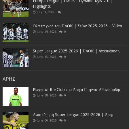
Europa League | ΠΑΟΚ - Dynamo Kyiv 2-0 |
Highlights
July 31, 2026
0
Όλα τα γκολ του ΠΑΟΚ | Σεζόν 2025-2026 | Video
June 14, 2026
0
Super League 2025-2026 | ΠΑΟΚ | Ανασκόπηση
June 13, 2026
0
ΑΡΗΣ
Player of the Club του Άρη ο Γιώργος Αθανασιάδης
June 08, 2026
0
Ανασκόπηση Super League 2025-2026 | Άρης
June 06, 2026
0