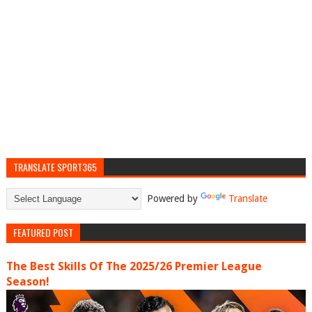
TRANSLATE SPORT365
Powered by
Translate
FEATURED POST
The Best Skills Of The 2025/26 Premier League
Season!