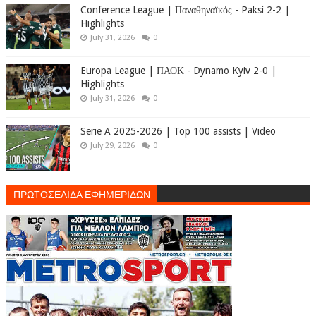
Conference League | Παναθηναϊκός - Paksi 2-2 |
Highlights
July 31, 2026
0
Europa League | ΠΑΟΚ - Dynamo Kyiv 2-0 |
Highlights
July 31, 2026
0
Serie A 2025-2026 | Top 100 assists | Video
July 29, 2026
0
ΠΡΩΤΟΣΕΛΙΔΑ ΕΦΗΜΕΡΙΔΩΝ