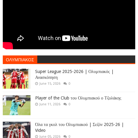
ΟΛΥΜΠΙΑΚΟΣ
Super League 2025-2026 | Ολυμπιακός |
Ανασκόπηση
June 15, 2026
0
Player of the Club του Ολυμπιακού ο Τζολάκης
June 11, 2026
0
Όλα τα γκολ του Ολυμπιακού | Σεζόν 2025-26 |
Video
June 05, 2026
0