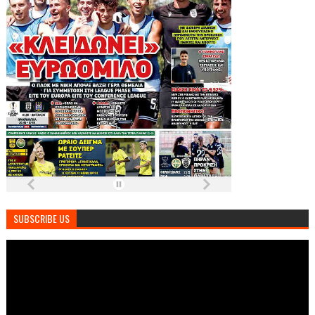
SUBSCRIBE US