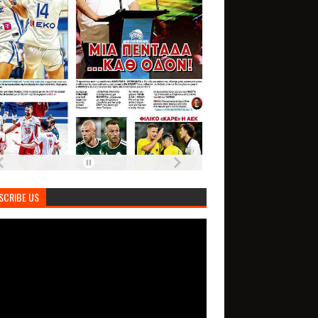
SCRIBE US