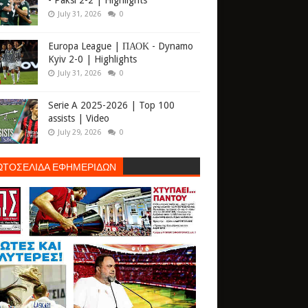
- Paksi 2-2 | Highlights
July 31, 2026
0
Europa League | ΠΑΟΚ - Dynamo
Kyiv 2-0 | Highlights
July 31, 2026
0
Serie A 2025-2026 | Top 100
assists | Video
July 29, 2026
0
ΩΤΟΣΕΛΙΔΑ ΕΦΗΜΕΡΙΔΩΝ