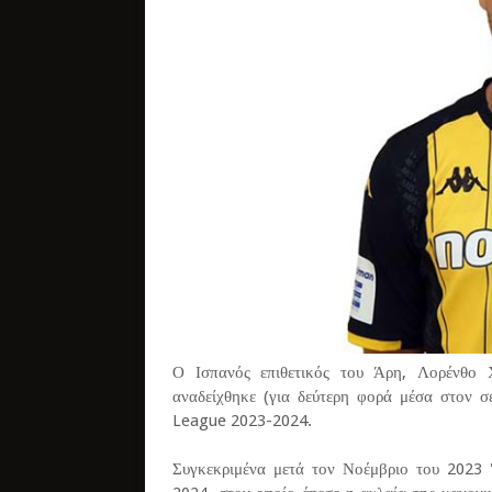
Ο Ισπανός επιθετικός του Άρη, Λορένθο
αναδείχθηκε (για δεύτερη φορά μέσα στον 
League 2023-2024.
Συγκεκριμένα μετά τον Νοέμβριο του 2023 