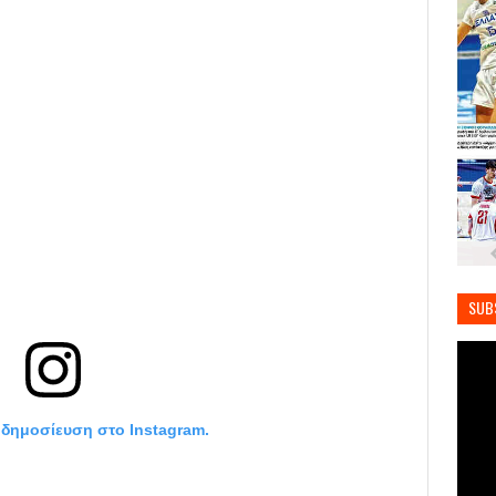
SUB
η δημοσίευση στο Instagram.