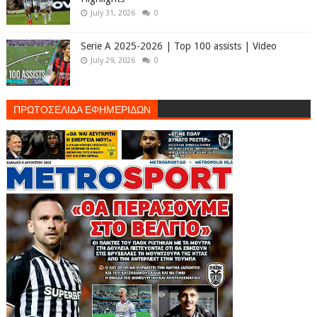
July 31, 2026
0
Serie A 2025-2026 | Top 100 assists | Video
July 29, 2026
0
ΠΡΩΤΟΣΕΛΙΔΑ ΕΦΗΜΕΡΙΔΩΝ