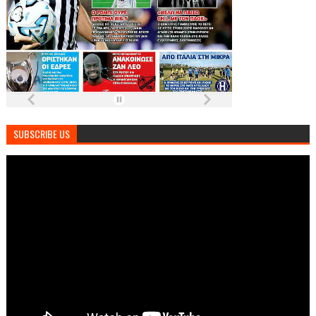
SUBSCRIBE US