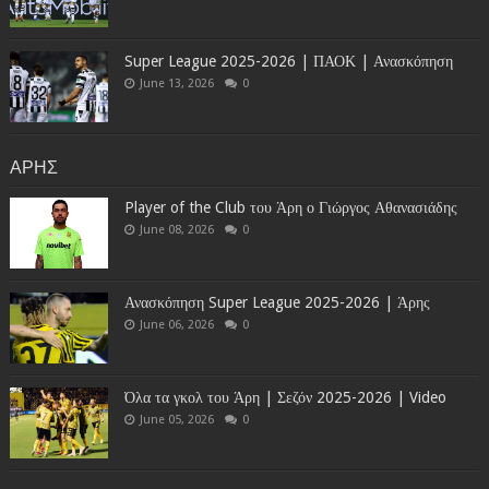
Super League 2025-2026 | ΠΑΟΚ | Ανασκόπηση
June 13, 2026
0
ΑΡΗΣ
Player of the Club του Άρη ο Γιώργος Αθανασιάδης
June 08, 2026
0
Ανασκόπηση Super League 2025-2026 | Άρης
June 06, 2026
0
Όλα τα γκολ του Άρη | Σεζόν 2025-2026 | Video
June 05, 2026
0