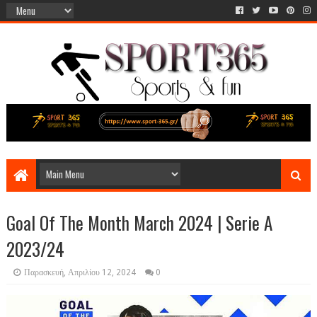
Goal Of The Month March 2024 | Serie A
2023/24
Παρασκευή, Απριλίου 12, 2024
0