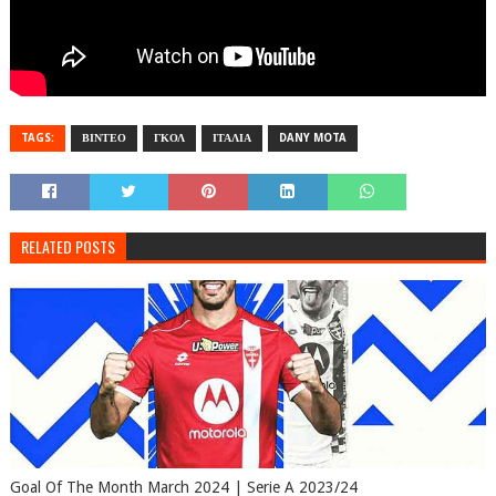
TAGS:
ΒΙΝΤΕΟ
ΓΚΟΛ
ΙΤΑΛΙΑ
DANY MOTA
RELATED POSTS
Goal Of The Month March 2024 | Serie A 2023/24