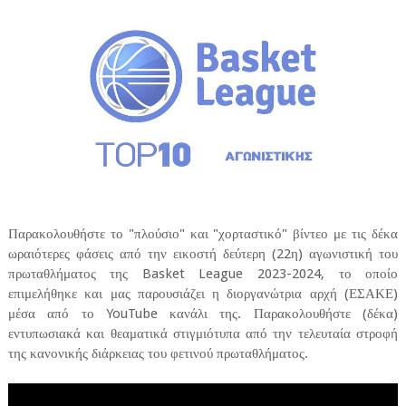
Παρακολουθήστε το "πλούσιο" και "χορταστικό" βίντεο με τις δέκα
ωραιότερες φάσεις από την εικοστή δεύτερη (22η) αγωνιστική του
πρωταθλήματος της Basket League 2023-2024, το οποίο
επιμελήθηκε και μας παρουσιάζει η διοργανώτρια αρχή (ΕΣΑΚΕ)
μέσα από το YouTube κανάλι της. Παρακολουθήστε (δέκα)
εντυπωσιακά και θεαματικά στιγμιότυπα από την τελευταία στροφή
της κανονικής διάρκειας του φετινού πρωταθλήματος.