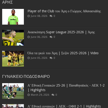
ΑΡΗΣ
Player of the Club του Άρη ο Γιώργος Αθανασιάδης
June 08, 2026
0
Ανασκόπηση Super League 2025-2026 | Άρης
June 06, 2026
0
Όλα τα γκολ του Άρη | Σεζόν 2025-2026 | Video
June 05, 2026
0
ΓΥΝΑΙΚΕΙΟ ΠΟΔΟΣΦΑΙΡΟ
Α' Εθνική Γυναικών 25-26 | Παναθηναϊκός - ΑΕΚ 1-2
| Highlights
March 29, 2026
0
Α' Εθνική γυναικών | ΑΕΚ - ΟΦΗ 2-1 | Highlights