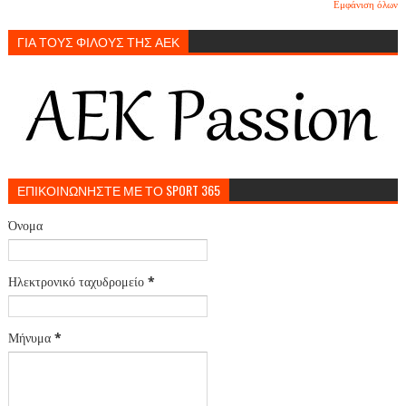
Εμφάνιση όλων
ΓΙΑ ΤΟΥΣ ΦΙΛΟΥΣ ΤΗΣ ΑΕΚ
ΕΠΙΚΟΙΝΩΝΗΣΤΕ ΜΕ ΤΟ SPORT 365
Όνομα
Ηλεκτρονικό ταχυδρομείο
*
Μήνυμα
*