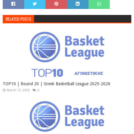
RELATED POSTS
TOP10 | Round 20 | Greek Basketball League 2025-2026
March 13, 2026
0