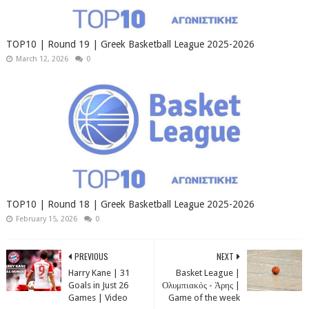
TOP10 | Round 19 | Greek Basketball League 2025-2026
March 12, 2026
0
TOP10 | Round 18 | Greek Basketball League 2025-2026
February 15, 2026
0
PREVIOUS
NEXT
Harry Kane | 31
Basket League |
Goals in Just 26
Ολυμπιακός - Άρης |
Games | Video
Game of the week