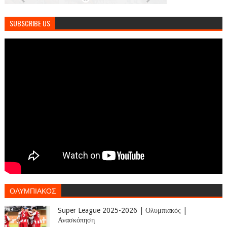
SUBSCRIBE US
ΟΛΥΜΠΙΑΚΟΣ
Super League 2025-2026 | Ολυμπιακός |
Ανασκόπηση