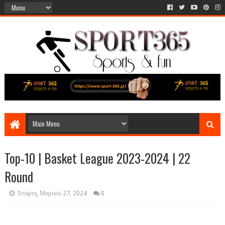
Top-10 | Basket League 2023-2024 | 22
Round
Τετάρτη, Μαρτίου 27, 2024
0