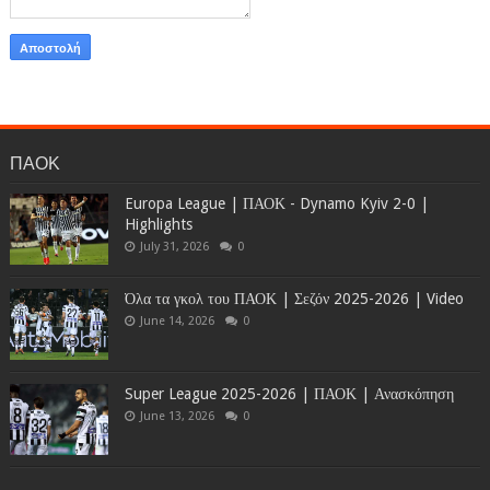
ΠΑΟΚ
Europa League | ΠΑΟΚ - Dynamo Kyiv 2-0 |
Highlights
July 31, 2026
0
Όλα τα γκολ του ΠΑΟΚ | Σεζόν 2025-2026 | Video
June 14, 2026
0
Super League 2025-2026 | ΠΑΟΚ | Ανασκόπηση
June 13, 2026
0