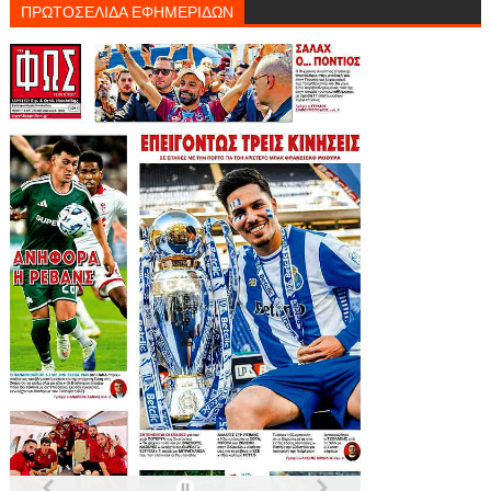
ΠΡΩΤΟΣΕΛΙΔΑ ΕΦΗΜΕΡΙΔΩΝ