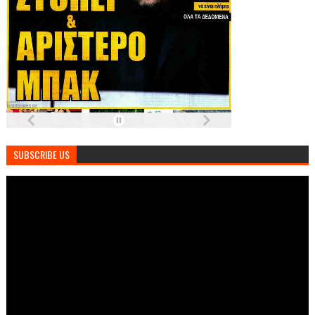
SUBSCRIBE US