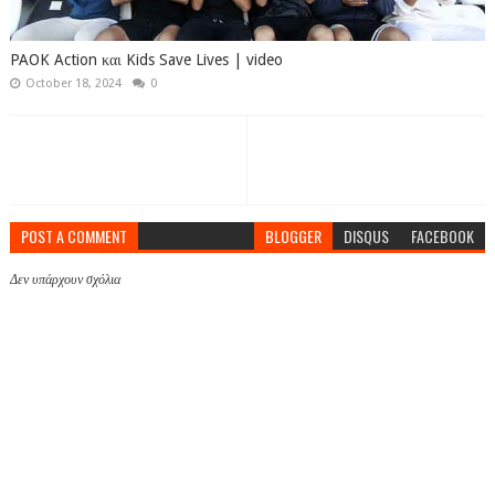
PAOK Action και Kids Save Lives | video
October 18, 2024
0
POST A COMMENT
BLOGGER
DISQUS
FACEBOOK
Δεν υπάρχουν σχόλια