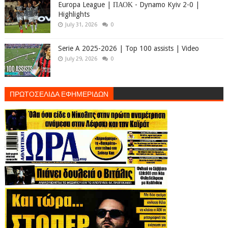
Europa League | ΠΑΟΚ - Dynamo Kyiv 2-0 |
Highlights
July 31, 2026
0
Serie A 2025-2026 | Top 100 assists | Video
July 29, 2026
0
ΠΡΩΤΟΣΕΛΙΔΑ ΕΦΗΜΕΡΙΔΩΝ