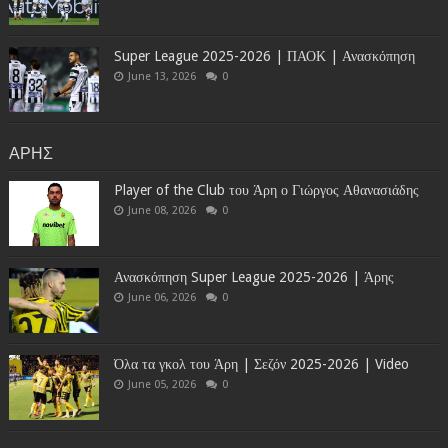
Super League 2025-2026 | ΠΑΟΚ | Ανασκόπηση
June 13, 2026
0
ΑΡΗΣ
Player of the Club του Άρη ο Γιώργος Αθανασιάδης
June 08, 2026
0
Ανασκόπηση Super League 2025-2026 | Άρης
June 06, 2026
0
Όλα τα γκολ του Άρη | Σεζόν 2025-2026 | Video
June 05, 2026
0