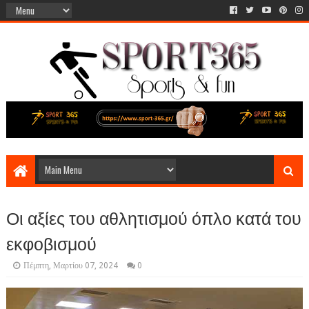
Οι αξίες του αθλητισμού όπλο κατά του
εκφοβισμού
Πέμπτη, Μαρτίου 07, 2024
0