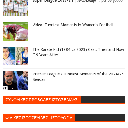
Super League 2023-24 | Ανασκόπηση πρώτου γύρου
Video: Funniest Moments in Women's Football
The Karate Kid (1984 vs 2023) Cast: Then and Now
(39 Years After)
Premier League's Funniest Moments of the 2024/25
Season
ΣΥΝΟΛΙΚΕΣ ΠΡΟΒΟΛΕΣ ΙΣΤΟΣΕΛΙΔΑΣ
ΦΙΛΙΚΕΣ ΙΣΤΟΣΕΛΙΔΕΣ - ΙΣΤΟΛΟΓΙΑ