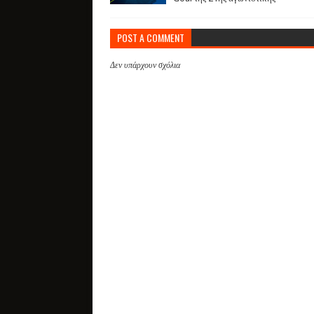
POST A COMMENT
Δεν υπάρχουν σχόλια