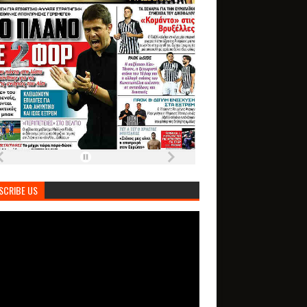
SCRIBE US