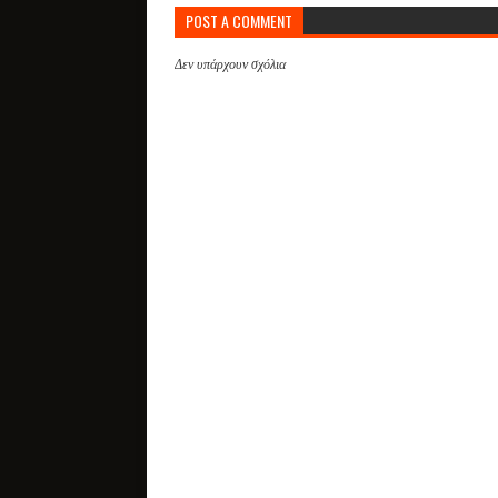
POST A COMMENT
Δεν υπάρχουν σχόλια