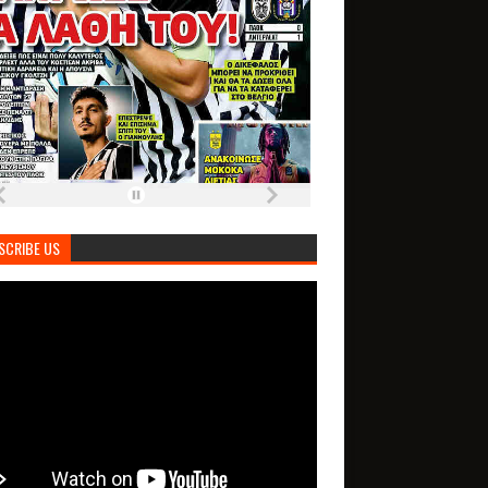
SCRIBE US