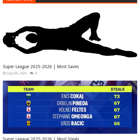
Super League 2025-2026 | Most Saves
July 04, 2026
0
Super League 2025-2026 | Most Steals