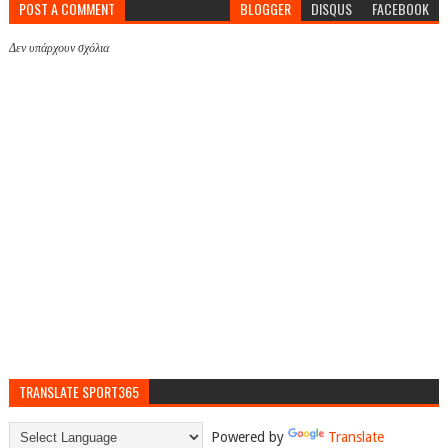
POST A COMMENT
BLOGGER
DISQUS
FACEBOOK
Δεν υπάρχουν σχόλια
TRANSLATE SPORT365
Powered by
Translate