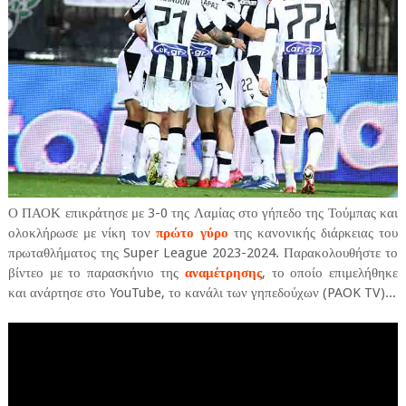
Ο ΠΑΟΚ επικράτησε με 3-0 της Λαμίας στο γήπεδο της Τούμπας και
ολοκλήρωσε με νίκη τον
πρώτο γύρο
της κανονικής διάρκειας του
πρωταθλήματος της Super League 2023-2024. Παρακολουθήστε το
βίντεο με το παρασκήνιο της
αναμέτρησης
, το οποίο επιμελήθηκε
και ανάρτησε στο YouTube, το κανάλι των γηπεδούχων (PAOK TV)...