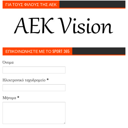
ΓΙΑ ΤΟΥΣ ΦΙΛΟΥΣ ΤΗΣ ΑΕΚ
ΕΠΙΚΟΙΝΩΝΗΣΤΕ ΜΕ ΤΟ SPORT 365
Όνομα
Ηλεκτρονικό ταχυδρομείο
*
Μήνυμα
*