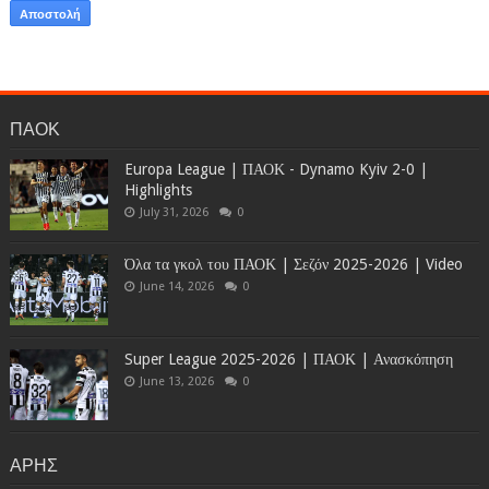
ΠΑΟΚ
Europa League | ΠΑΟΚ - Dynamo Kyiv 2-0 |
Highlights
July 31, 2026
0
Όλα τα γκολ του ΠΑΟΚ | Σεζόν 2025-2026 | Video
June 14, 2026
0
Super League 2025-2026 | ΠΑΟΚ | Ανασκόπηση
June 13, 2026
0
ΑΡΗΣ