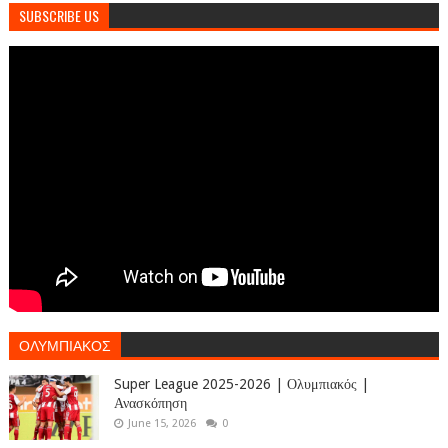
SUBSCRIBE US
ΟΛΥΜΠΙΑΚΟΣ
Super League 2025-2026 | Ολυμπιακός |
Ανασκόπηση
June 15, 2026
0