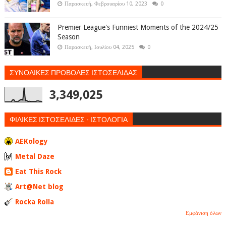
Παρασκευή, Φεβρουαρίου 10, 2023
0
Premier League's Funniest Moments of the 2024/25
Season
Παρασκευή, Ιουλίου 04, 2025
0
ΣΥΝΟΛΙΚΕΣ ΠΡΟΒΟΛΕΣ ΙΣΤΟΣΕΛΙΔΑΣ
3,349,025
ΦΙΛΙΚΕΣ ΙΣΤΟΣΕΛΙΔΕΣ - ΙΣΤΟΛΟΓΙΑ
AEKology
Metal Daze
Eat This Rock
Art@Net blog
Rocka Rolla
Εμφάνιση όλων