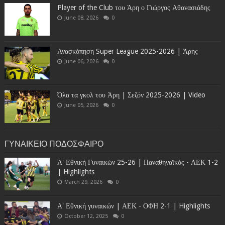
Player of the Club του Άρη ο Γιώργος Αθανασιάδης
June 08, 2026
0
Ανασκόπηση Super League 2025-2026 | Άρης
June 06, 2026
0
Όλα τα γκολ του Άρη | Σεζόν 2025-2026 | Video
June 05, 2026
0
ΓΥΝΑΙΚΕΙΟ ΠΟΔΟΣΦΑΙΡΟ
Α' Εθνική Γυναικών 25-26 | Παναθηναϊκός - ΑΕΚ 1-2
| Highlights
March 29, 2026
0
Α' Εθνική γυναικών | ΑΕΚ - ΟΦΗ 2-1 | Highlights
October 12, 2025
0