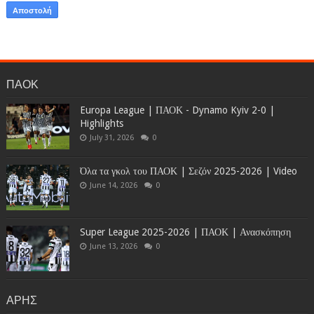
ΠΑΟΚ
Europa League | ΠΑΟΚ - Dynamo Kyiv 2-0 |
Highlights
July 31, 2026
0
Όλα τα γκολ του ΠΑΟΚ | Σεζόν 2025-2026 | Video
June 14, 2026
0
Super League 2025-2026 | ΠΑΟΚ | Ανασκόπηση
June 13, 2026
0
ΑΡΗΣ