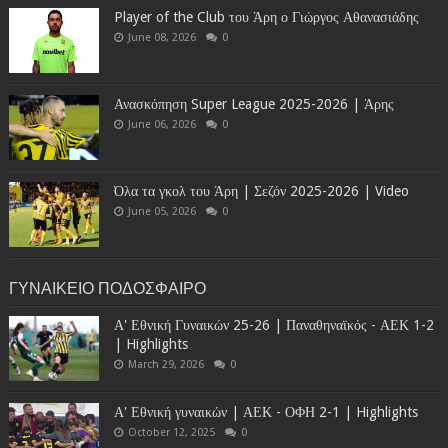
Player of the Club του Άρη ο Γιώργος Αθανασιάδης
June 08, 2026
0
Ανασκόπηση Super League 2025-2026 | Άρης
June 06, 2026
0
Όλα τα γκολ του Άρη | Σεζόν 2025-2026 | Video
June 05, 2026
0
ΓΥΝΑΙΚΕΙΟ ΠΟΔΟΣΦΑΙΡΟ
Α' Εθνική Γυναικών 25-26 | Παναθηναϊκός - ΑΕΚ 1-2
| Highlights
March 29, 2026
0
Α' Εθνική γυναικών | ΑΕΚ - ΟΦΗ 2-1 | Highlights
October 12, 2025
0