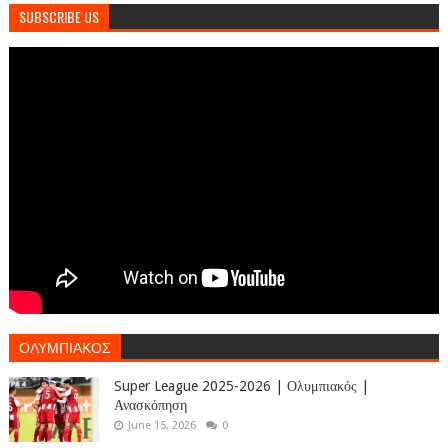
SUBSCRIBE US
ΟΛΥΜΠΙΑΚΟΣ
Super League 2025-2026 | Ολυμπιακός |
Ανασκόπηση
June 15, 2026
0