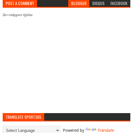
POST A COMMENT
BLOGGER
DISQUS
FACEBOOK
Δεν υπάρχουν σχόλια
TRANSLATE SPORT365
Powered by
Translate