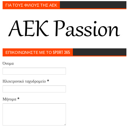
ΓΙΑ ΤΟΥΣ ΦΙΛΟΥΣ ΤΗΣ ΑΕΚ
ΕΠΙΚΟΙΝΩΝΗΣΤΕ ΜΕ ΤΟ SPORT 365
Όνομα
Ηλεκτρονικό ταχυδρομείο
*
Μήνυμα
*