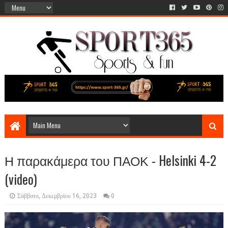
Η παρακάμερα του ΠΑΟΚ - Helsinki 4-2
(video)
Σάββατο, Δεκεμβρίου 16, 2023
0