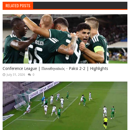
RELATED POSTS
Conference League | Παναθηναϊκός - Paksi 2-2 | Highlights
July 31, 2026
0