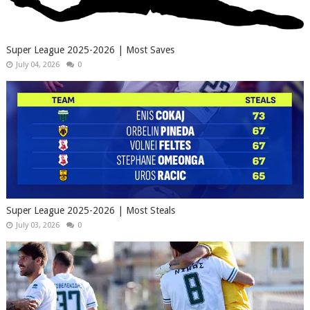
Super League 2025-2026 | Most Saves
July 04, 2026
0
Super League 2025-2026 | Most Steals
July 03, 2026
0