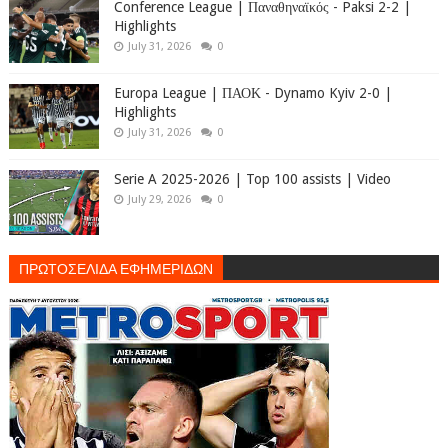
Conference League | Παναθηναϊκός - Paksi 2-2 |
Highlights
July 31, 2026
0
Europa League | ΠΑΟΚ - Dynamo Kyiv 2-0 |
Highlights
July 31, 2026
0
Serie A 2025-2026 | Top 100 assists | Video
July 29, 2026
0
ΠΡΩΤΟΣΕΛΙΔΑ ΕΦΗΜΕΡΙΔΩΝ