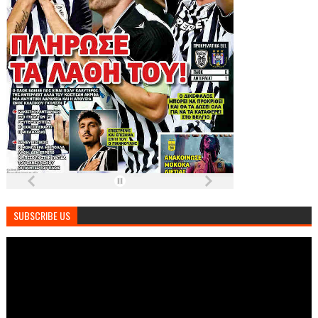
SUBSCRIBE US