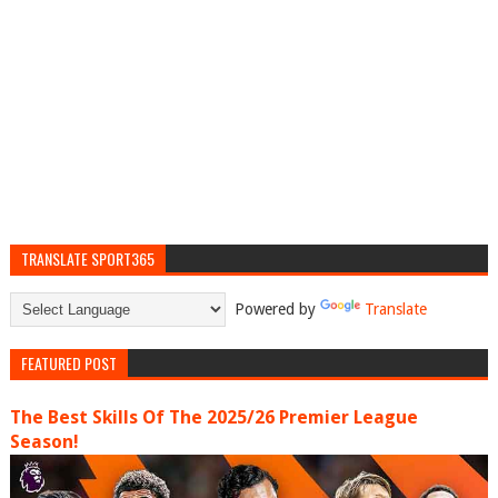
TRANSLATE SPORT365
Powered by
Translate
FEATURED POST
The Best Skills Of The 2025/26 Premier League
Season!