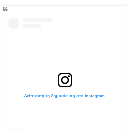
Δείτε αυτή τη δημοσίευση στο Instagram.