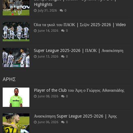
Highlights
July 31, 2026
0
Όλα τα γκολ του ΠΑΟΚ | Σεζόν 2025-2026 | Video
June 14, 2026
0
Super League 2025-2026 | ΠΑΟΚ | Ανασκόπηση
June 13, 2026
0
ΑΡΗΣ
Player of the Club του Άρη ο Γιώργος Αθανασιάδης
June 08, 2026
0
Ανασκόπηση Super League 2025-2026 | Άρης
June 06, 2026
0