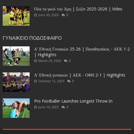
Όλα τα γκολ του Άρη | Σεζόν 2025-2026 | Video
June 05, 2026
0
ΓΥΝΑΙΚΕΙΟ ΠΟΔΟΣΦΑΙΡΟ
Α' Εθνική Γυναικών 25-26 | Παναθηναϊκός - ΑΕΚ 1-2
| Highlights
March 29, 2026
0
Α' Εθνική γυναικών | ΑΕΚ - ΟΦΗ 2-1 | Highlights
October 12, 2025
0
Pro Footballer Launches Longest Throw In
June 19, 2025
0