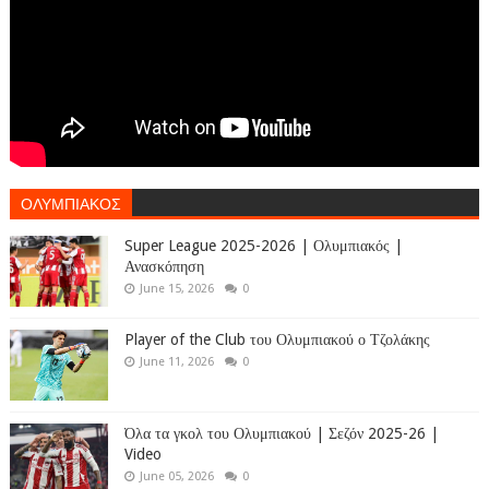
ΟΛΥΜΠΙΑΚΟΣ
Super League 2025-2026 | Ολυμπιακός |
Ανασκόπηση
June 15, 2026
0
Player of the Club του Ολυμπιακού ο Τζολάκης
June 11, 2026
0
Όλα τα γκολ του Ολυμπιακού | Σεζόν 2025-26 |
Video
June 05, 2026
0