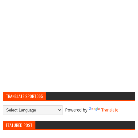
TRANSLATE SPORT365
Powered by
Translate
FEATURED POST