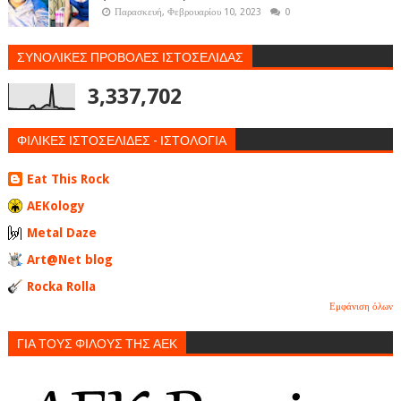
Παρασκευή, Φεβρουαρίου 10, 2023
0
ΣΥΝΟΛΙΚΕΣ ΠΡΟΒΟΛΕΣ ΙΣΤΟΣΕΛΙΔΑΣ
3,337,702
ΦΙΛΙΚΕΣ ΙΣΤΟΣΕΛΙΔΕΣ - ΙΣΤΟΛΟΓΙΑ
Eat This Rock
AEKology
Metal Daze
Art@Net blog
Rocka Rolla
Εμφάνιση όλων
ΓΙΑ ΤΟΥΣ ΦΙΛΟΥΣ ΤΗΣ ΑΕΚ