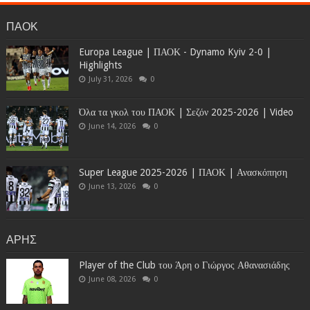
ΠΑΟΚ
Europa League | ΠΑΟΚ - Dynamo Kyiv 2-0 |
Highlights
July 31, 2026
0
Όλα τα γκολ του ΠΑΟΚ | Σεζόν 2025-2026 | Video
June 14, 2026
0
Super League 2025-2026 | ΠΑΟΚ | Ανασκόπηση
June 13, 2026
0
ΑΡΗΣ
Player of the Club του Άρη ο Γιώργος Αθανασιάδης
June 08, 2026
0