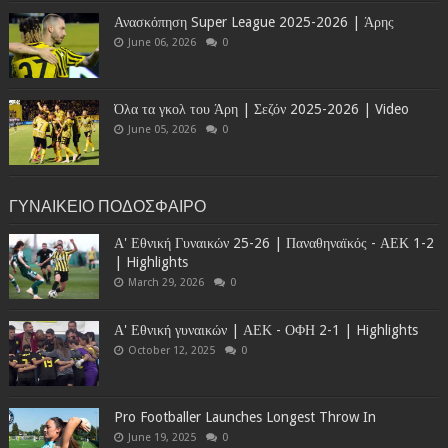
Ανασκόπηση Super League 2025-2026 | Άρης
June 06, 2026
0
Όλα τα γκολ του Άρη | Σεζόν 2025-2026 | Video
June 05, 2026
0
ΓΥΝΑΙΚΕΙΟ ΠΟΔΟΣΦΑΙΡΟ
Α' Εθνική Γυναικών 25-26 | Παναθηναϊκός - ΑΕΚ 1-2
| Highlights
March 29, 2026
0
Α' Εθνική γυναικών | ΑΕΚ - ΟΦΗ 2-1 | Highlights
October 12, 2025
0
Pro Footballer Launches Longest Throw In
June 19, 2025
0