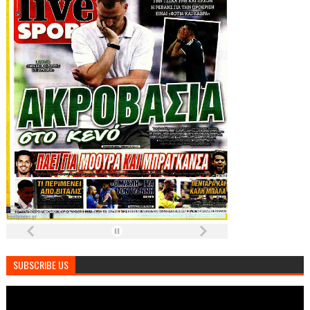
SUBSCRIBE US