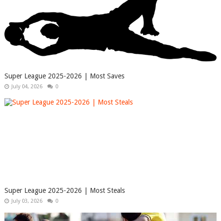
Super League 2025-2026 | Most Saves
July 04, 2026
0
Super League 2025-2026 | Most Steals
July 03, 2026
0