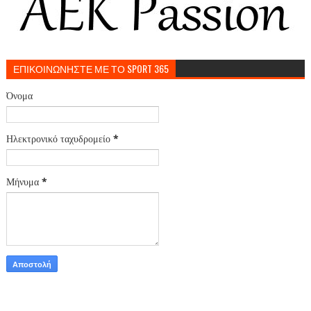
ΕΠΙΚΟΙΝΩΝΗΣΤΕ ΜΕ ΤΟ SPORT 365
Όνομα
Ηλεκτρονικό ταχυδρομείο
*
Μήνυμα
*