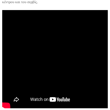
κέντρου και του σερβίς.