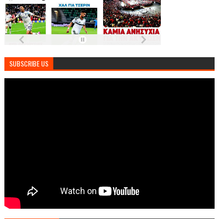
SUBSCRIBE US