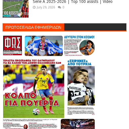
Serie A 2025-2026 | Top 100 assists | Video
July 29, 2026
0
ΠΡΩΤΟΣΕΛΙΔΑ ΕΦΗΜΕΡΙΔΩΝ