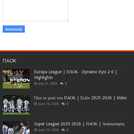
ΠΑΟΚ
Europa League | ΠΑΟΚ - Dynamo Kyiv 2-0 |
Highlights
July 31, 2026
0
Όλα τα γκολ του ΠΑΟΚ | Σεζόν 2025-2026 | Video
June 14, 2026
0
Super League 2025-2026 | ΠΑΟΚ | Ανασκόπηση
June 13, 2026
0