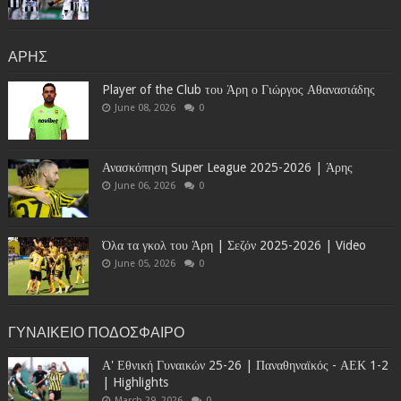
ΑΡΗΣ
Player of the Club του Άρη ο Γιώργος Αθανασιάδης
June 08, 2026
0
Ανασκόπηση Super League 2025-2026 | Άρης
June 06, 2026
0
Όλα τα γκολ του Άρη | Σεζόν 2025-2026 | Video
June 05, 2026
0
ΓΥΝΑΙΚΕΙΟ ΠΟΔΟΣΦΑΙΡΟ
Α' Εθνική Γυναικών 25-26 | Παναθηναϊκός - ΑΕΚ 1-2
| Highlights
March 29, 2026
0