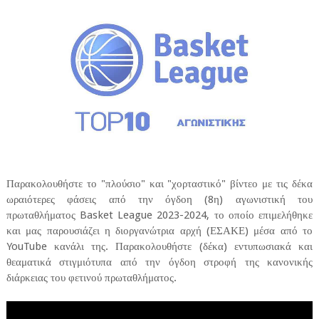
Παρακολουθήστε το "πλούσιο" και "χορταστικό" βίντεο με τις δέκα
ωραιότερες φάσεις από την όγδοη (8η) αγωνιστική του
πρωταθλήματος Basket League 2023-2024, το οποίο επιμελήθηκε
και μας παρουσιάζει η διοργανώτρια αρχή (ΕΣΑΚΕ) μέσα από το
YouTube κανάλι της. Παρακολουθήστε (δέκα) εντυπωσιακά και
θεαματικά στιγμιότυπα από την όγδοη στροφή της κανονικής
διάρκειας του φετινού πρωταθλήματος.