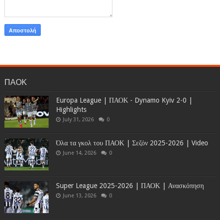
ΠΑΟΚ
Europa League | ΠΑΟΚ - Dynamo Kyiv 2-0 |
Highlights
July 31, 2026
0
Όλα τα γκολ του ΠΑΟΚ | Σεζόν 2025-2026 | Video
June 14, 2026
0
Super League 2025-2026 | ΠΑΟΚ | Ανασκόπηση
June 13, 2026
0