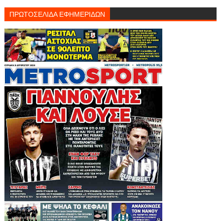
ΠΡΩΤΟΣΕΛΙΔΑ ΕΦΗΜΕΡΙΔΩΝ