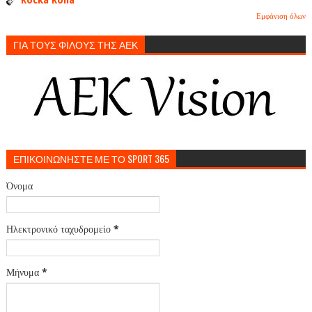
Rocka Rolla
Εμφάνιση όλων
ΓΙΑ ΤΟΥΣ ΦΙΛΟΥΣ ΤΗΣ ΑΕΚ
ΕΠΙΚΟΙΝΩΝΗΣΤΕ ΜΕ ΤΟ SPORT 365
Όνομα
Ηλεκτρονικό ταχυδρομείο
*
Μήνυμα
*