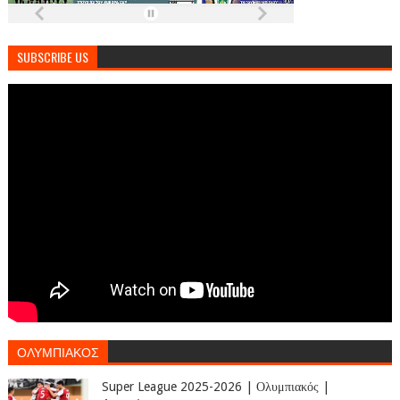
SUBSCRIBE US
ΟΛΥΜΠΙΑΚΟΣ
Super League 2025-2026 | Ολυμπιακός |