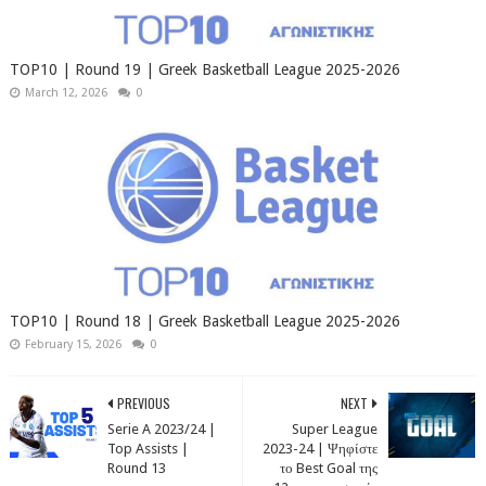
TOP10 | Round 19 | Greek Basketball League 2025-2026
March 12, 2026
0
TOP10 | Round 18 | Greek Basketball League 2025-2026
February 15, 2026
0
PREVIOUS
NEXT
Serie A 2023/24 |
Super League
Top Assists |
2023-24 | Ψηφίστε
Round 13
το Best Goal της