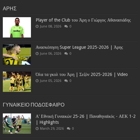
ΑΡΗΣ
Player of the Club του Άρη ο Γιώργος Αθανασιάδης
June 08, 2026
0
Ανασκόπηση Super League 2025-2026 | Άρης
June 06, 2026
0
Όλα τα γκολ του Άρη | Σεζόν 2025-2026 | Video
June 05, 2026
0
ΓΥΝΑΙΚΕΙΟ ΠΟΔΟΣΦΑΙΡΟ
Α' Εθνική Γυναικών 25-26 | Παναθηναϊκός - ΑΕΚ 1-2
| Highlights
March 29, 2026
0