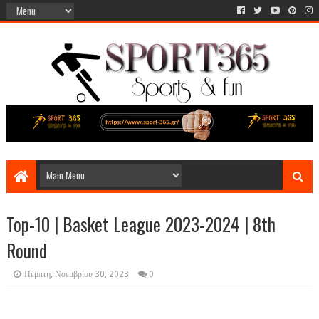
Top-10 | Basket League 2023-2024 | 8th
Round
Πέμπτη, Νοεμβρίου 30, 2023
0