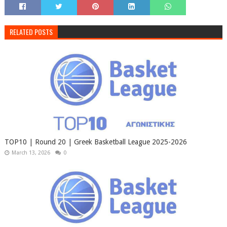
RELATED POSTS
TOP10 | Round 20 | Greek Basketball League 2025-2026
March 13, 2026
0