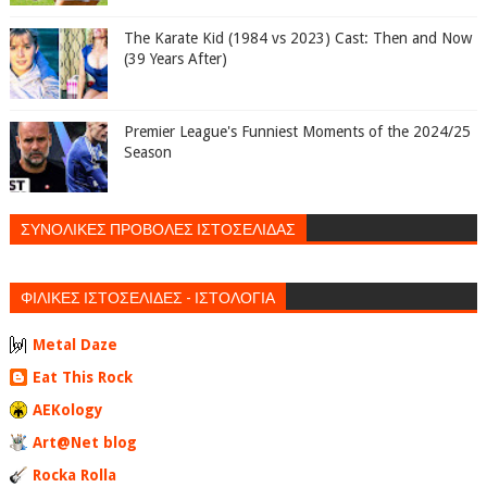
The Karate Kid (1984 vs 2023) Cast: Then and Now
(39 Years After)
Premier League's Funniest Moments of the 2024/25
Season
ΣΥΝΟΛΙΚΕΣ ΠΡΟΒΟΛΕΣ ΙΣΤΟΣΕΛΙΔΑΣ
ΦΙΛΙΚΕΣ ΙΣΤΟΣΕΛΙΔΕΣ - ΙΣΤΟΛΟΓΙΑ
Metal Daze
Eat This Rock
AEKology
Art@Net blog
Rocka Rolla