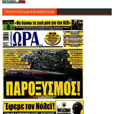
ΠΡΩΤΟΣΕΛΙΔΑ ΕΦΗΜΕΡΙΔΩΝ