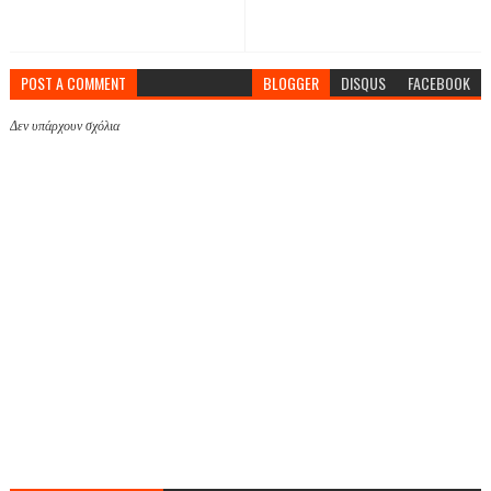
POST A COMMENT
BLOGGER
DISQUS
FACEBOOK
Δεν υπάρχουν σχόλια