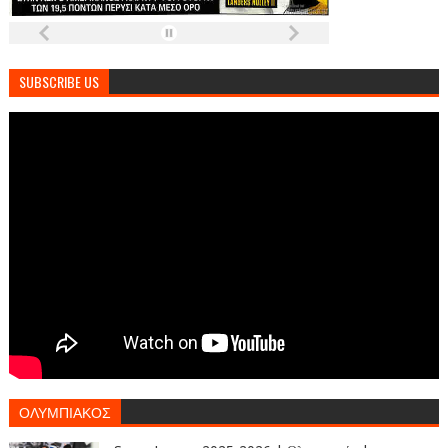
SUBSCRIBE US
ΟΛΥΜΠΙΑΚΟΣ