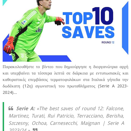
Παρακολουθήστε το βίντεο που δημιούργησε η διοργανώτρια αρχή
και υπερβαίνει τα τέσσερα λεπτά σε διάρκεια με εντυπωσιακές και
καθοριστικές επεμβάσεις τερματοφυλάκων στα Ιταλικά γήπεδα την
δωδέκατη (12η) αγωνιστική του πρωταθλήματος (Serie A 2023-
2024)...
Serie A:
«The best saves of round 12: Falcone,
Martinez, Turati, Rui Patricio, Terracciano, Berisha,
Szczesny, Ochoa, Carnesecchi, Maignan | Serie A
2023/24.»