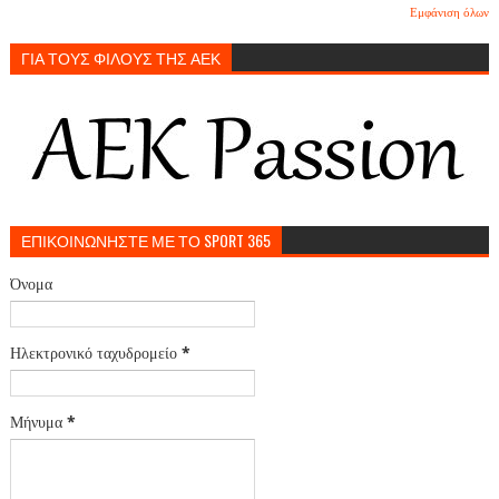
Εμφάνιση όλων
ΓΙΑ ΤΟΥΣ ΦΙΛΟΥΣ ΤΗΣ ΑΕΚ
ΕΠΙΚΟΙΝΩΝΗΣΤΕ ΜΕ ΤΟ SPORT 365
Όνομα
Ηλεκτρονικό ταχυδρομείο
*
Μήνυμα
*