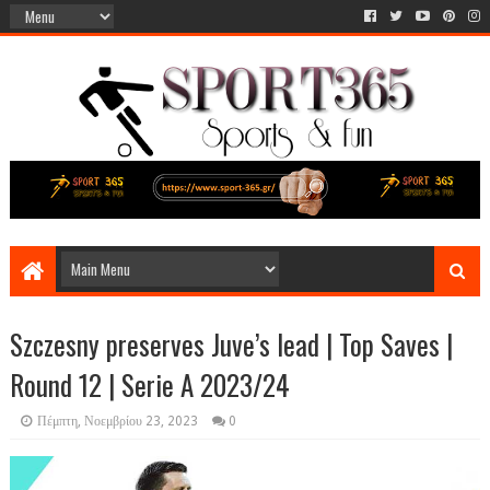
Szczesny preserves Juve’s lead | Top Saves |
Round 12 | Serie A 2023/24
Πέμπτη, Νοεμβρίου 23, 2023
0