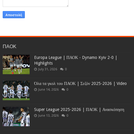
ΠΑΟΚ
Europa League | ΠΑΟΚ - Dynamo Kyiv 2-0 |
Highlights
July 31, 2026
0
Όλα τα γκολ του ΠΑΟΚ | Σεζόν 2025-2026 | Video
June 14, 2026
0
Super League 2025-2026 | ΠΑΟΚ | Ανασκόπηση
June 13, 2026
0