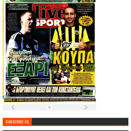
SUBSCRIBE US