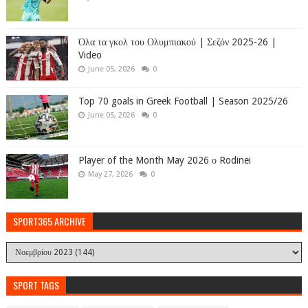
Όλα τα γκολ του Ολυμπιακού | Σεζόν 2025-26 |
Video
June 05, 2026
0
Top 70 goals in Greek Football | Season 2025/26
June 05, 2026
0
Player of the Month May 2026 ο Rodinei
May 27, 2026
0
SPORT365 ARCHIVE
SPORT TAGS