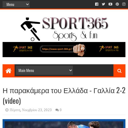
Η παρακάμερα του Ελλάδα - Γαλλία 2-2
(video)
Πέμπτη, Νοεμβρίου 23, 2023
0