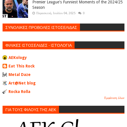
Premier League's Funniest Moments of the 2024/25
Season
Παρασκευή, Ιουλίου 04, 2025
0
ΣΥΝΟΛΙΚΕΣ ΠΡΟΒΟΛΕΣ ΙΣΤΟΣΕΛΙΔΑΣ
ΦΙΛΙΚΕΣ ΙΣΤΟΣΕΛΙΔΕΣ - ΙΣΤΟΛΟΓΙΑ
AEKology
Eat This Rock
Metal Daze
Art@Net blog
Rocka Rolla
Εμφάνιση όλων
ΓΙΑ ΤΟΥΣ ΦΙΛΟΥΣ ΤΗΣ ΑΕΚ