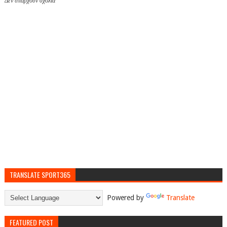
Δεν υπάρχουν σχόλια
TRANSLATE SPORT365
Powered by
Translate
FEATURED POST