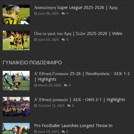
Ανασκόπηση Super League 2025-2026 | Άρης
June 06, 2026
0
Όλα τα γκολ του Άρη | Σεζόν 2025-2026 | Video
June 05, 2026
0
ΓΥΝΑΙΚΕΙΟ ΠΟΔΟΣΦΑΙΡΟ
Α' Εθνική Γυναικών 25-26 | Παναθηναϊκός - ΑΕΚ 1-2
| Highlights
March 29, 2026
0
Α' Εθνική γυναικών | ΑΕΚ - ΟΦΗ 2-1 | Highlights
October 12, 2025
0
Pro Footballer Launches Longest Throw In
June 19, 2025
0