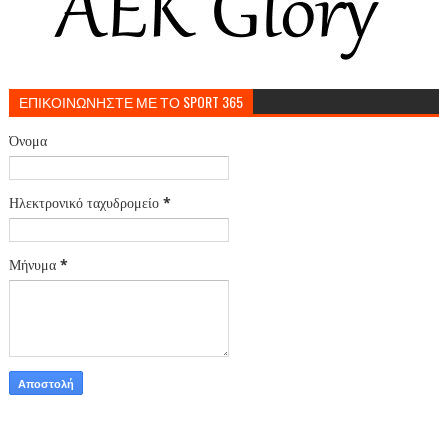
ΕΠΙΚΟΙΝΩΝΗΣΤΕ ΜΕ ΤΟ SPORT 365
Όνομα
Ηλεκτρονικό ταχυδρομείο
*
Μήνυμα
*