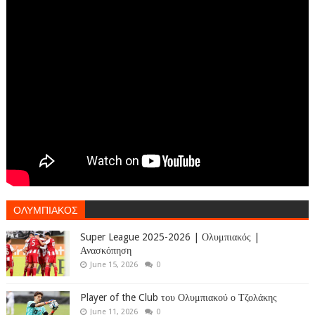
ΟΛΥΜΠΙΑΚΟΣ
Super League 2025-2026 | Ολυμπιακός |
Ανασκόπηση
June 15, 2026
0
Player of the Club του Ολυμπιακού ο Τζολάκης
June 11, 2026
0