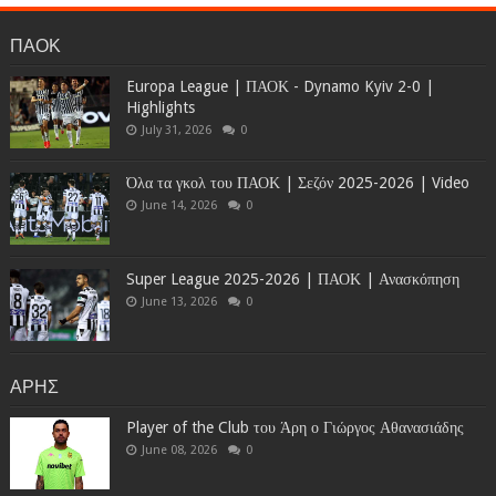
ΠΑΟΚ
Europa League | ΠΑΟΚ - Dynamo Kyiv 2-0 |
Highlights
July 31, 2026
0
Όλα τα γκολ του ΠΑΟΚ | Σεζόν 2025-2026 | Video
June 14, 2026
0
Super League 2025-2026 | ΠΑΟΚ | Ανασκόπηση
June 13, 2026
0
ΑΡΗΣ
Player of the Club του Άρη ο Γιώργος Αθανασιάδης
June 08, 2026
0