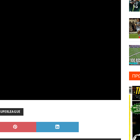
ΠΡ
SUPERLEAGUE