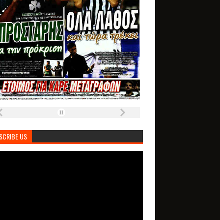
SCRIBE US