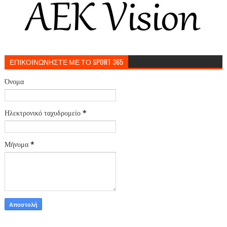
ΕΠΙΚΟΙΝΩΝΗΣΤΕ ΜΕ ΤΟ SPORT 365
Όνομα
Ηλεκτρονικό ταχυδρομείο
*
Μήνυμα
*