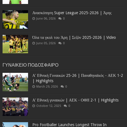
Ανασκόπηση Super League 2025-2026 | Άρης
June 06, 2026
0
Όλα τα γκολ του Άρη | Σεζόν 2025-2026 | Video
June 05, 2026
0
ΓΥΝΑΙΚΕΙΟ ΠΟΔΟΣΦΑΙΡΟ
Α' Εθνική Γυναικών 25-26 | Παναθηναϊκός - ΑΕΚ 1-2
| Highlights
March 29, 2026
0
Α' Εθνική γυναικών | ΑΕΚ - ΟΦΗ 2-1 | Highlights
October 12, 2025
0
Pro Footballer Launches Longest Throw In