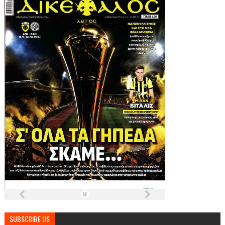
SUBSCRIBE US