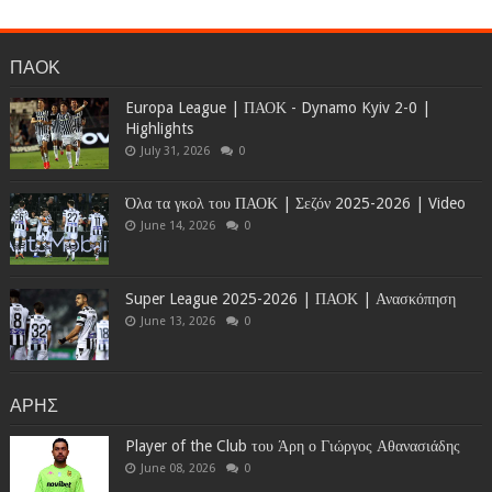
ΠΑΟΚ
Europa League | ΠΑΟΚ - Dynamo Kyiv 2-0 |
Highlights
July 31, 2026
0
Όλα τα γκολ του ΠΑΟΚ | Σεζόν 2025-2026 | Video
June 14, 2026
0
Super League 2025-2026 | ΠΑΟΚ | Ανασκόπηση
June 13, 2026
0
ΑΡΗΣ
Player of the Club του Άρη ο Γιώργος Αθανασιάδης
June 08, 2026
0