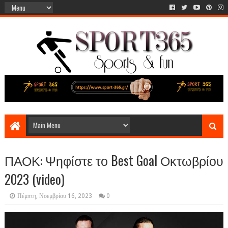
ΠΑΟΚ: Ψηφίστε το Best Goal Οκτωβρίου
2023 (video)
Πέμπτη, Νοεμβρίου 16, 2023
0