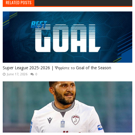
RELATED POSTS
Super League 2025-2026 | Ψηφίστε το Goal of the Season
June 17, 2026
0