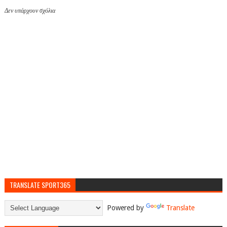
Δεν υπάρχουν σχόλια
TRANSLATE SPORT365
Powered by
Translate