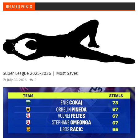
RELATED POSTS
Super League 2025-2026 | Most Saves
July 04, 2026
0