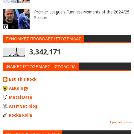
Premier League's Funniest Moments of the 2024/25
Season
ΣΥΝΟΛΙΚΕΣ ΠΡΟΒΟΛΕΣ ΙΣΤΟΣΕΛΙΔΑΣ
3,342,171
ΦΙΛΙΚΕΣ ΙΣΤΟΣΕΛΙΔΕΣ - ΙΣΤΟΛΟΓΙΑ
Eat This Rock
AEKology
Metal Daze
Art@Net blog
Rocka Rolla
Εμφάνιση όλων