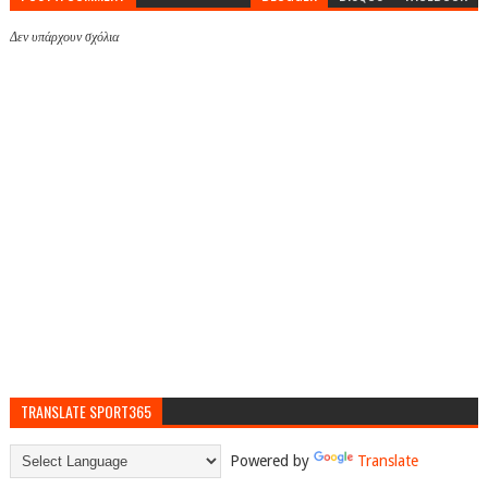
Δεν υπάρχουν σχόλια
TRANSLATE SPORT365
Powered by
Translate