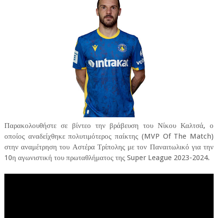
Παρακολουθήστε σε βίντεο την βράβευση του Νίκου Καλτσά, ο
οποίος αναδείχθηκε πολυτιμότερος παίκτης (MVP Of The Match)
στην αναμέτρηση του Αστέρα Τρίπολης με τον Παναιτωλικό για την
10η αγωνιστική του πρωταθλήματος της Super League 2023-2024.