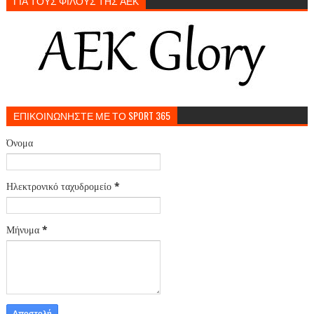
ΓΙΑ ΤΟΥΣ ΦΙΛΟΥΣ ΤΗΣ ΑΕΚ
ΕΠΙΚΟΙΝΩΝΗΣΤΕ ΜΕ ΤΟ SPORT 365
Όνομα
Ηλεκτρονικό ταχυδρομείο
*
Μήνυμα
*