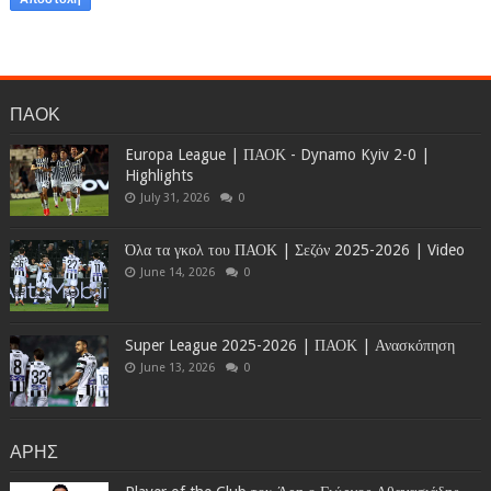
ΠΑΟΚ
Europa League | ΠΑΟΚ - Dynamo Kyiv 2-0 |
Highlights
July 31, 2026
0
Όλα τα γκολ του ΠΑΟΚ | Σεζόν 2025-2026 | Video
June 14, 2026
0
Super League 2025-2026 | ΠΑΟΚ | Ανασκόπηση
June 13, 2026
0
ΑΡΗΣ