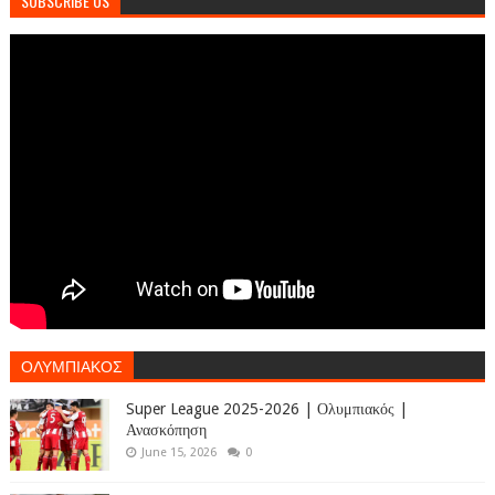
SUBSCRIBE US
ΟΛΥΜΠΙΑΚΟΣ
Super League 2025-2026 | Ολυμπιακός |
Ανασκόπηση
June 15, 2026
0