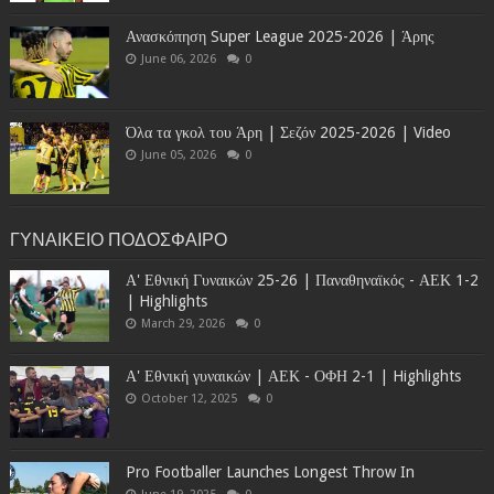
Ανασκόπηση Super League 2025-2026 | Άρης
June 06, 2026
0
Όλα τα γκολ του Άρη | Σεζόν 2025-2026 | Video
June 05, 2026
0
ΓΥΝΑΙΚΕΙΟ ΠΟΔΟΣΦΑΙΡΟ
Α' Εθνική Γυναικών 25-26 | Παναθηναϊκός - ΑΕΚ 1-2
| Highlights
March 29, 2026
0
Α' Εθνική γυναικών | ΑΕΚ - ΟΦΗ 2-1 | Highlights
October 12, 2025
0
Pro Footballer Launches Longest Throw In