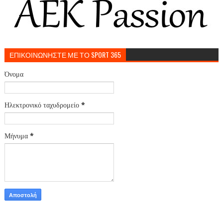
ΕΠΙΚΟΙΝΩΝΗΣΤΕ ΜΕ ΤΟ SPORT 365
Όνομα
Ηλεκτρονικό ταχυδρομείο
*
Μήνυμα
*