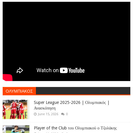
ΟΛΥΜΠΙΑΚΟΣ
Super League 2025-2026 | Ολυμπιακός |
Ανασκόπηση
June 15, 2026
0
Player of the Club του Ολυμπιακού ο Τζολάκης