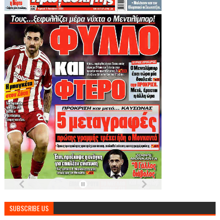
SUBSCRIBE US