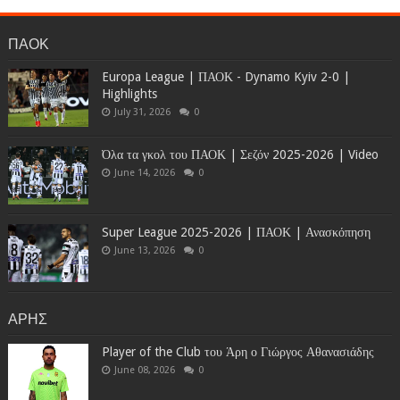
ΠΑΟΚ
Europa League | ΠΑΟΚ - Dynamo Kyiv 2-0 |
Highlights
July 31, 2026
0
Όλα τα γκολ του ΠΑΟΚ | Σεζόν 2025-2026 | Video
June 14, 2026
0
Super League 2025-2026 | ΠΑΟΚ | Ανασκόπηση
June 13, 2026
0
ΑΡΗΣ
Player of the Club του Άρη ο Γιώργος Αθανασιάδης
June 08, 2026
0