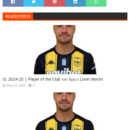
RELATED POSTS
SL 2024-25 | Player of the Club του Άρη ο Loren Morón
May 23, 2025
0