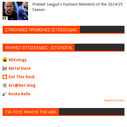
Premier League's Funniest Moments of the 2024/25
Season
ΣΥΝΟΛΙΚΕΣ ΠΡΟΒΟΛΕΣ ΙΣΤΟΣΕΛΙΔΑΣ
ΦΙΛΙΚΕΣ ΙΣΤΟΣΕΛΙΔΕΣ - ΙΣΤΟΛΟΓΙΑ
AEKology
Metal Daze
Eat This Rock
Art@Net blog
Rocka Rolla
Εμφάνιση όλων
ΓΙΑ ΤΟΥΣ ΦΙΛΟΥΣ ΤΗΣ ΑΕΚ