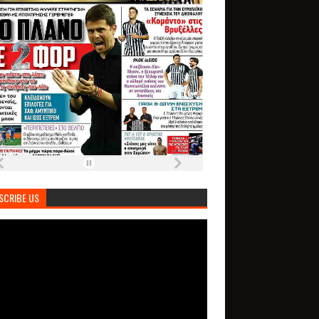
SCRIBE US