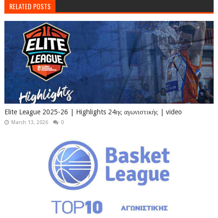
RELATED POSTS
Elite League 2025-26 | Highlights 24ης αγωνιστικής | video
March 13, 2026
0