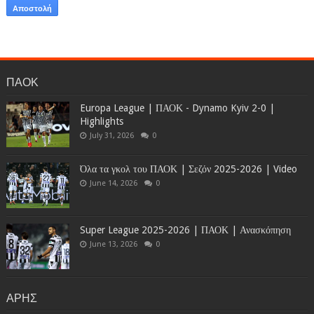
ΠΑΟΚ
Europa League | ΠΑΟΚ - Dynamo Kyiv 2-0 |
Highlights
July 31, 2026
0
Όλα τα γκολ του ΠΑΟΚ | Σεζόν 2025-2026 | Video
June 14, 2026
0
Super League 2025-2026 | ΠΑΟΚ | Ανασκόπηση
June 13, 2026
0
ΑΡΗΣ