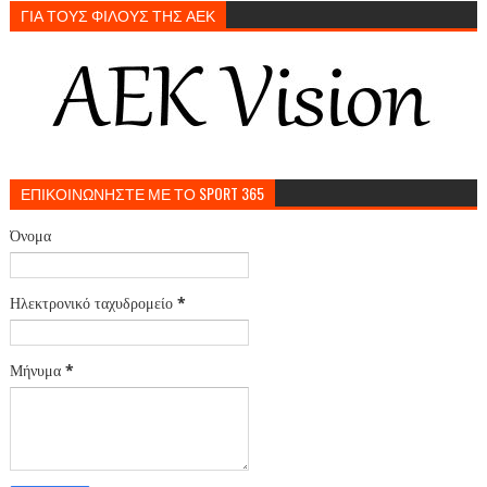
ΓΙΑ ΤΟΥΣ ΦΙΛΟΥΣ ΤΗΣ ΑΕΚ
ΕΠΙΚΟΙΝΩΝΗΣΤΕ ΜΕ ΤΟ SPORT 365
Όνομα
Ηλεκτρονικό ταχυδρομείο
*
Μήνυμα
*