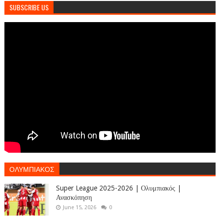
SUBSCRIBE US
ΟΛΥΜΠΙΑΚΟΣ
Super League 2025-2026 | Ολυμπιακός |
Ανασκόπηση
June 15, 2026
0