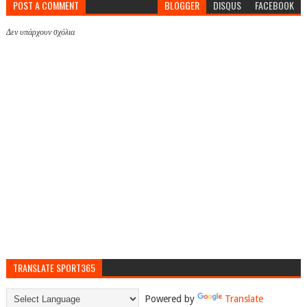
POST A COMMENT
BLOGGER
DISQUS
FACEBOOK
Δεν υπάρχουν σχόλια
TRANSLATE SPORT365
Powered by
Translate