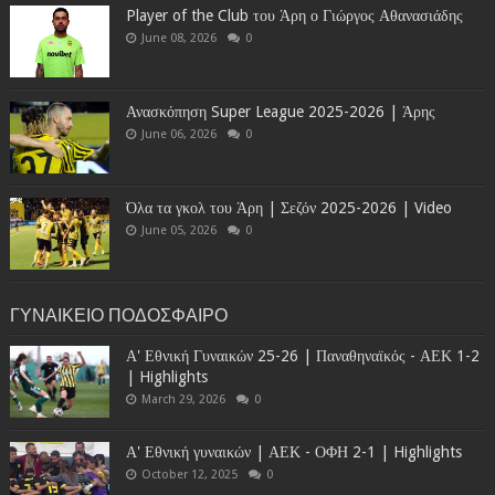
Player of the Club του Άρη ο Γιώργος Αθανασιάδης
June 08, 2026
0
Ανασκόπηση Super League 2025-2026 | Άρης
June 06, 2026
0
Όλα τα γκολ του Άρη | Σεζόν 2025-2026 | Video
June 05, 2026
0
ΓΥΝΑΙΚΕΙΟ ΠΟΔΟΣΦΑΙΡΟ
Α' Εθνική Γυναικών 25-26 | Παναθηναϊκός - ΑΕΚ 1-2
| Highlights
March 29, 2026
0
Α' Εθνική γυναικών | ΑΕΚ - ΟΦΗ 2-1 | Highlights
October 12, 2025
0