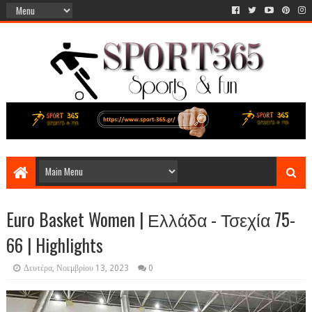
Euro Basket Women | Ελλάδα - Τσεχία 75-
66 | Highlights
Δευτέρα, Νοεμβρίου 13, 2023
0