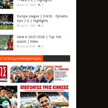
- Paksi 2-2 | Highlights
July 31, 2026
0
Europa League | ΠΑΟΚ - Dynamo
Kyiv 2-0 | Highlights
July 31, 2026
0
Serie A 2025-2026 | Top 100
assists | Video
July 29, 2026
0
ΩΤΟΣΕΛΙΔΑ ΕΦΗΜΕΡΙΔΩΝ