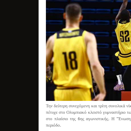
Την δεύτερη συνεχόμενη και τρίτη συνολικά ν
πέτυχε στο Ολυμπιακό κλειστό γυμναστήριο 
στο πλαίσιο της 6ης αγωνιστικής. Η "Ένωση"
περιόδο.