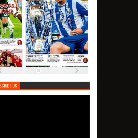
SCRIBE US