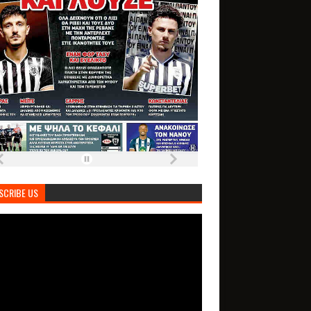
SCRIBE US