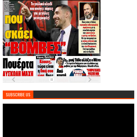
SUBSCRIBE US