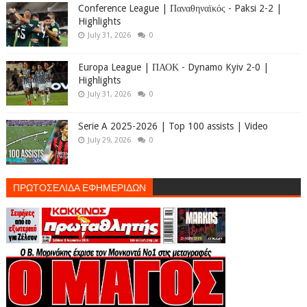
Conference League | Παναθηναϊκός - Paksi 2-2 |
Highlights
July 31, 2026
0
Europa League | ΠΑΟΚ - Dynamo Kyiv 2-0 |
Highlights
July 31, 2026
0
Serie A 2025-2026 | Top 100 assists | Video
July 29, 2026
0
ΠΡΩΤΟΣΕΛΙΔΑ ΕΦΗΜΕΡΙΔΩΝ