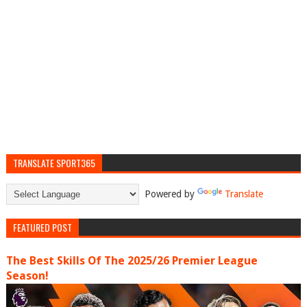
TRANSLATE SPORT365
Powered by
Translate
FEATURED POST
The Best Skills Of The 2025/26 Premier League
Season!