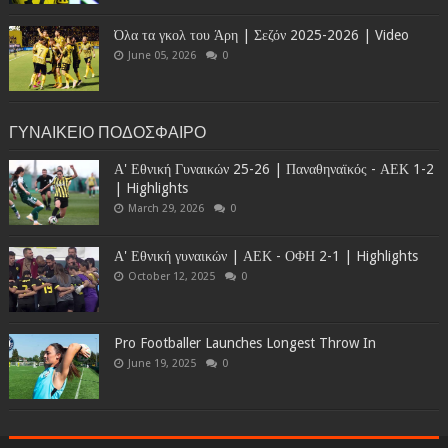
Όλα τα γκολ του Άρη | Σεζόν 2025-2026 | Video
June 05, 2026
0
ΓΥΝΑΙΚΕΙΟ ΠΟΔΟΣΦΑΙΡΟ
Α' Εθνική Γυναικών 25-26 | Παναθηναϊκός - ΑΕΚ 1-2
| Highlights
March 29, 2026
0
Α' Εθνική γυναικών | ΑΕΚ - ΟΦΗ 2-1 | Highlights
October 12, 2025
0
Pro Footballer Launches Longest Throw In
June 19, 2025
0