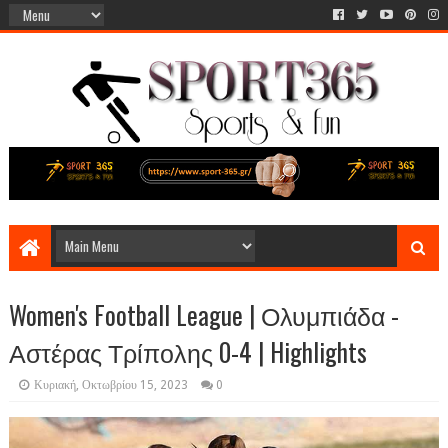
Women's Football League | Ολυμπιάδα -
Αστέρας Τρίπολης 0-4 | Highlights
Κυριακή, Οκτωβρίου 15, 2023
0