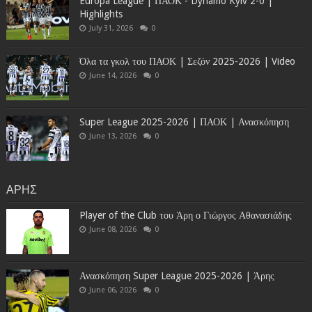
Europa League | ΠΑΟΚ - Dynamo Kyiv 2-0 |
Highlights
July 31, 2026
0
Όλα τα γκολ του ΠΑΟΚ | Σεζόν 2025-2026 | Video
June 14, 2026
0
Super League 2025-2026 | ΠΑΟΚ | Ανασκόπηση
June 13, 2026
0
ΑΡΗΣ
Player of the Club του Άρη ο Γιώργος Αθανασιάδης
June 08, 2026
0
Ανασκόπηση Super League 2025-2026 | Άρης
June 06, 2026
0