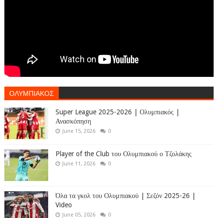
ΟΛΥΜΠΙΑΚΟΣ
Super League 2025-2026 | Ολυμπιακός |
Ανασκόπηση
June 15, 2026
0
Player of the Club του Ολυμπιακού ο Τζολάκης
June 11, 2026
0
Όλα τα γκολ του Ολυμπιακού | Σεζόν 2025-26 |
Video
June 05, 2026
0