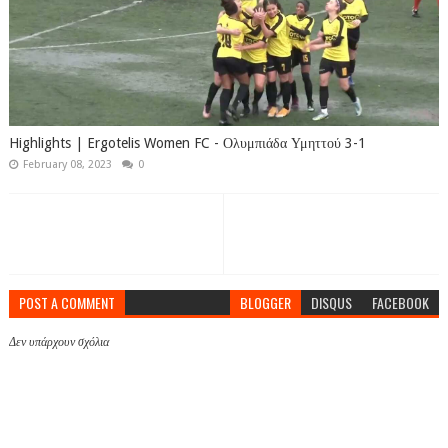
Highlights | Ergotelis Women FC - Ολυμπιάδα Υμηττού 3-1
February 08, 2023
0
POST A COMMENT
BLOGGER
DISQUS
FACEBOOK
Δεν υπάρχουν σχόλια