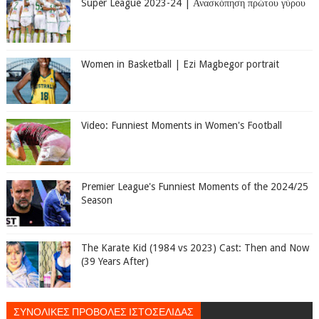
Super League 2023-24 | Ανασκόπηση πρώτου γύρου
Women in Basketball | Ezi Magbegor portrait
Video: Funniest Moments in Women's Football
Premier League's Funniest Moments of the 2024/25
Season
The Karate Kid (1984 vs 2023) Cast: Then and Now
(39 Years After)
ΣΥΝΟΛΙΚΕΣ ΠΡΟΒΟΛΕΣ ΙΣΤΟΣΕΛΙΔΑΣ