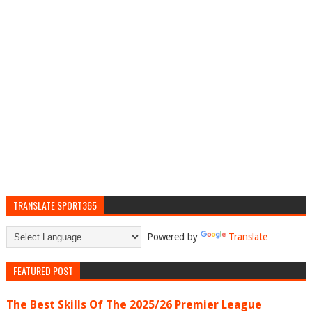
TRANSLATE SPORT365
Powered by
Translate
FEATURED POST
The Best Skills Of The 2025/26 Premier League