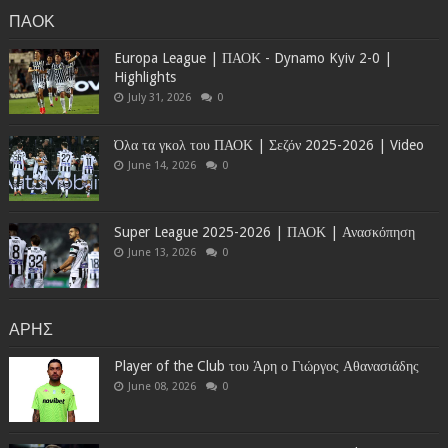
ΠΑΟΚ
Europa League | ΠΑΟΚ - Dynamo Kyiv 2-0 |
Highlights
July 31, 2026
0
Όλα τα γκολ του ΠΑΟΚ | Σεζόν 2025-2026 | Video
June 14, 2026
0
Super League 2025-2026 | ΠΑΟΚ | Ανασκόπηση
June 13, 2026
0
ΑΡΗΣ
Player of the Club του Άρη ο Γιώργος Αθανασιάδης
June 08, 2026
0