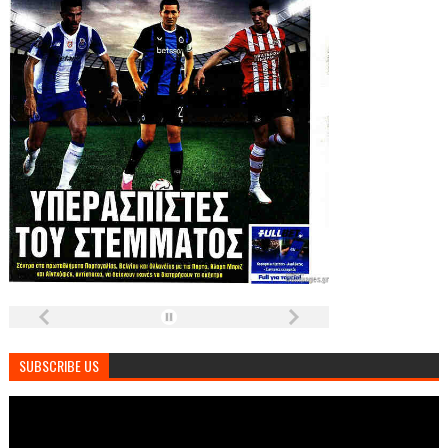
SUBSCRIBE US