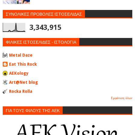
ΣΥΝΟΛΙΚΕΣ ΠΡΟΒΟΛΕΣ ΙΣΤΟΣΕΛΙΔΑΣ
3,343,915
ΦΙΛΙΚΕΣ ΙΣΤΟΣΕΛΙΔΕΣ - ΙΣΤΟΛΟΓΙΑ
Metal Daze
Eat This Rock
AEKology
Art@Net blog
Rocka Rolla
Εμφάνιση όλων
ΓΙΑ ΤΟΥΣ ΦΙΛΟΥΣ ΤΗΣ ΑΕΚ