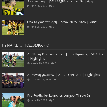
Ανασκόπηση Super League 2025-2026 | Άρης
June 06, 2026
0
Όλα τα γκολ του Άρη | Σεζόν 2025-2026 | Video
June 05, 2026
0
ΓΥΝΑΙΚΕΙΟ ΠΟΔΟΣΦΑΙΡΟ
Α' Εθνική Γυναικών 25-26 | Παναθηναϊκός - ΑΕΚ 1-2
| Highlights
March 29, 2026
0
Α' Εθνική γυναικών | ΑΕΚ - ΟΦΗ 2-1 | Highlights
October 12, 2025
0
Pro Footballer Launches Longest Throw In
June 19, 2025
0