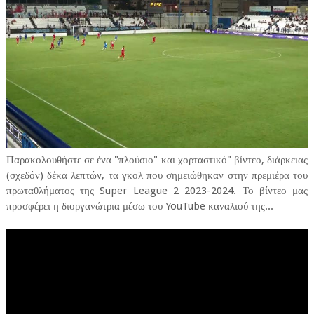
Παρακολουθήστε σε ένα "πλούσιο" και χορταστικό" βίντεο, διάρκειας
(σχεδόν) δέκα λεπτών, τα γκολ που σημειώθηκαν στην πρεμιέρα του
πρωταθλήματος της Super League 2 2023-2024. Το βίντεο μας
προσφέρει η διοργανώτρια μέσω του YouTube καναλιού της...