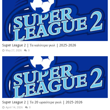
Super League 2 | Τα καλύτερα γκολ | 2025-2026
May 27, 2026
0
Super League 2 | Τα 20 ωραιότερα γκολ | 2025-2026
April 14, 2026
0