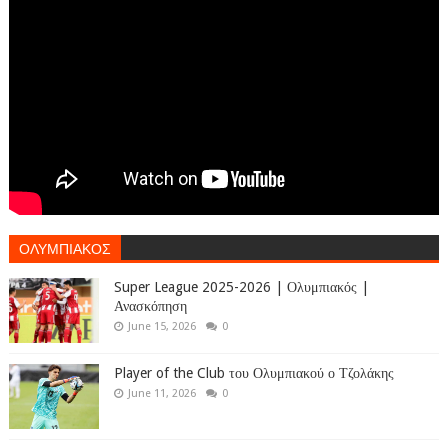
ΟΛΥΜΠΙΑΚΟΣ
Super League 2025-2026 | Ολυμπιακός |
Ανασκόπηση
June 15, 2026
0
Player of the Club του Ολυμπιακού ο Τζολάκης
June 11, 2026
0