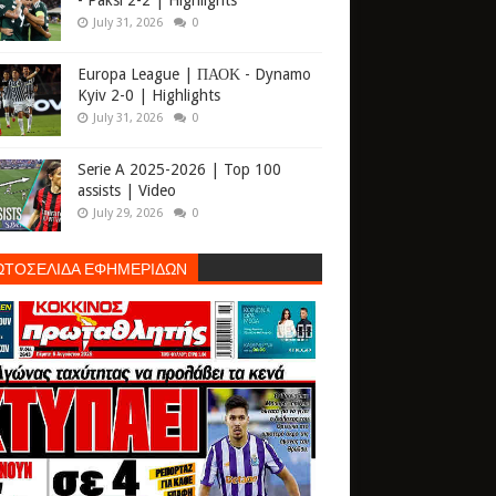
- Paksi 2-2 | Highlights
July 31, 2026
0
Europa League | ΠΑΟΚ - Dynamo
Kyiv 2-0 | Highlights
July 31, 2026
0
Serie A 2025-2026 | Top 100
assists | Video
July 29, 2026
0
ΩΤΟΣΕΛΙΔΑ ΕΦΗΜΕΡΙΔΩΝ