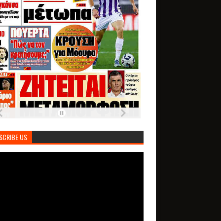
SCRIBE US