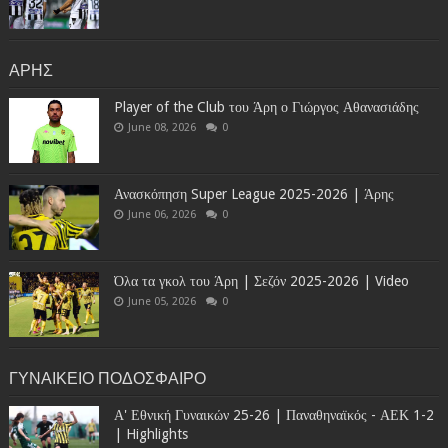
ΑΡΗΣ
Player of the Club του Άρη ο Γιώργος Αθανασιάδης
June 08, 2026
0
Ανασκόπηση Super League 2025-2026 | Άρης
June 06, 2026
0
Όλα τα γκολ του Άρη | Σεζόν 2025-2026 | Video
June 05, 2026
0
ΓΥΝΑΙΚΕΙΟ ΠΟΔΟΣΦΑΙΡΟ
Α' Εθνική Γυναικών 25-26 | Παναθηναϊκός - ΑΕΚ 1-2
| Highlights