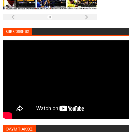
SUBSCRIBE US
ΟΛΥΜΠΙΑΚΟΣ