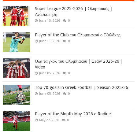
Super League 2025-2026 | Ολυμπιακός |
Ανασκόπηση
June 15, 2026
0
Player of the Club του Ολυμπιακού ο Τζολάκης
June 11, 2026
0
Όλα τα γκολ του Ολυμπιακού | Σεζόν 2025-26 |
Video
June 05, 2026
0
Top 70 goals in Greek Football | Season 2025/26
June 05, 2026
0
Player of the Month May 2026 ο Rodinei
May 27, 2026
0