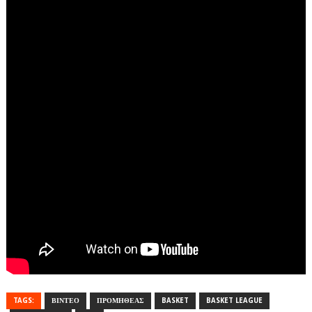
TAGS:
ΒΙΝΤΕΟ
ΠΡΟΜΗΘΕΑΣ
BASKET
BASKET LEAGUE