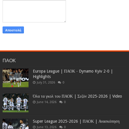
ΠΑΟΚ
Europa League | ΠΑΟΚ - Dynamo Kyiv 2-0 |
Highlights
July 31, 2026
0
Όλα τα γκολ του ΠΑΟΚ | Σεζόν 2025-2026 | Video
June 14, 2026
0
Super League 2025-2026 | ΠΑΟΚ | Ανασκόπηση
June 13, 2026
0