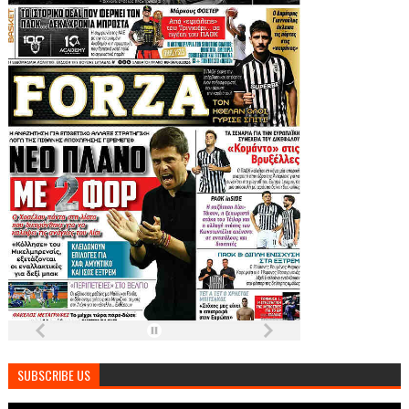
SUBSCRIBE US