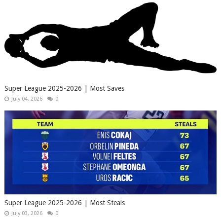
Super League 2025-2026 | Most Saves
July 04, 2026
0
Super League 2025-2026 | Most Steals
July 03, 2026
0