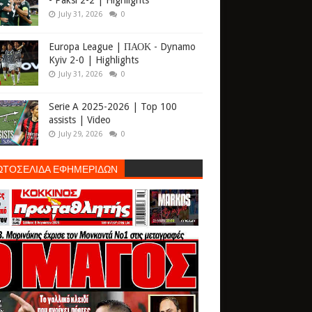
- Paksi 2-2 | Highlights
July 31, 2026
0
Europa League | ΠΑΟΚ - Dynamo
Kyiv 2-0 | Highlights
July 31, 2026
0
Serie A 2025-2026 | Top 100
assists | Video
July 29, 2026
0
ΩΤΟΣΕΛΙΔΑ ΕΦΗΜΕΡΙΔΩΝ