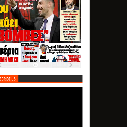
SCRIBE US