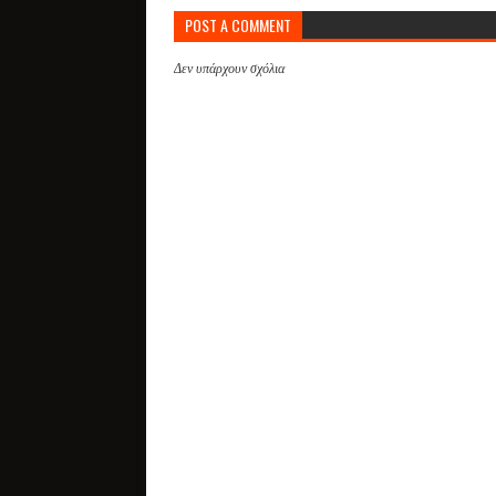
POST A COMMENT
Δεν υπάρχουν σχόλια