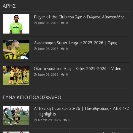
ΑΡΗΣ
Player of the Club του Άρη ο Γιώργος Αθανασιάδης
June 08, 2026
0
Ανασκόπηση Super League 2025-2026 | Άρης
June 06, 2026
0
Όλα τα γκολ του Άρη | Σεζόν 2025-2026 | Video
June 05, 2026
0
ΓΥΝΑΙΚΕΙΟ ΠΟΔΟΣΦΑΙΡΟ
Α' Εθνική Γυναικών 25-26 | Παναθηναϊκός - ΑΕΚ 1-2
| Highlights
March 29, 2026
0