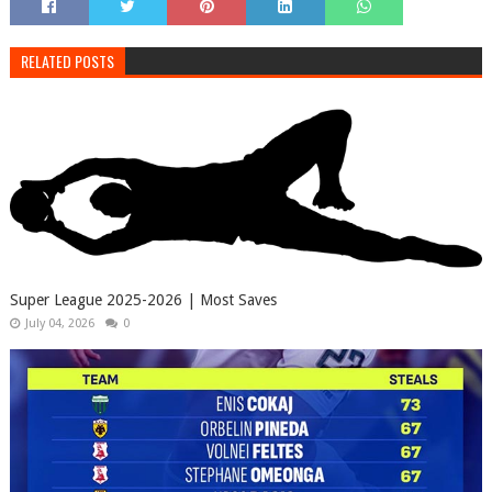
RELATED POSTS
Super League 2025-2026 | Most Saves
July 04, 2026
0