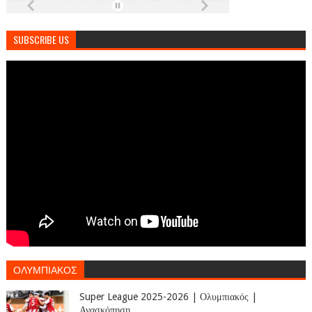
SUBSCRIBE US
ΟΛΥΜΠΙΑΚΟΣ
Super League 2025-2026 | Ολυμπιακός |
Ανασκόπηση