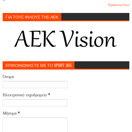
Εμφάνιση όλων
ΓΙΑ ΤΟΥΣ ΦΙΛΟΥΣ ΤΗΣ ΑΕΚ
ΕΠΙΚΟΙΝΩΝΗΣΤΕ ΜΕ ΤΟ SPORT 365
Όνομα
Ηλεκτρονικό ταχυδρομείο
*
Μήνυμα
*