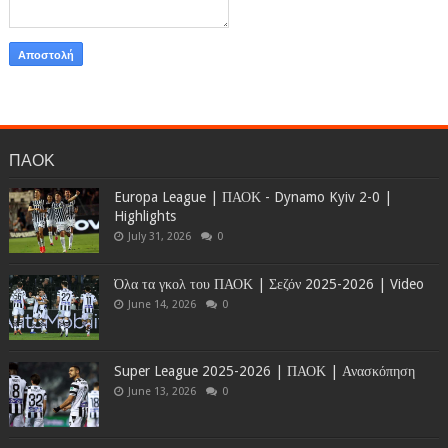
ΠΑΟΚ
Europa League | ΠΑΟΚ - Dynamo Kyiv 2-0 |
Highlights
July 31, 2026
0
Όλα τα γκολ του ΠΑΟΚ | Σεζόν 2025-2026 | Video
June 14, 2026
0
Super League 2025-2026 | ΠΑΟΚ | Ανασκόπηση
June 13, 2026
0