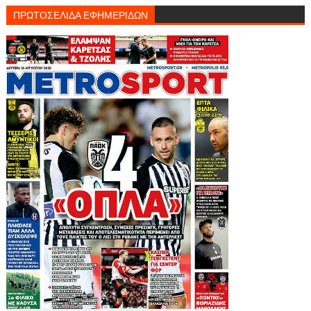
ΠΡΩΤΟΣΕΛΙΔΑ ΕΦΗΜΕΡΙΔΩΝ