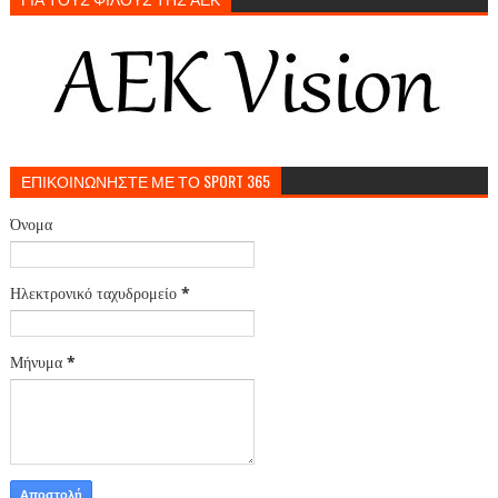
ΕΠΙΚΟΙΝΩΝΗΣΤΕ ΜΕ ΤΟ SPORT 365
Όνομα
Ηλεκτρονικό ταχυδρομείο
*
Μήνυμα
*