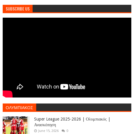
SUBSCRIBE US
ΟΛΥΜΠΙΑΚΟΣ
Super League 2025-2026 | Ολυμπιακός |
Ανασκόπηση
June 15, 2026
0