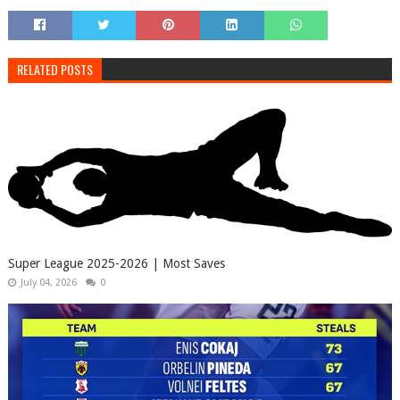
RELATED POSTS
Super League 2025-2026 | Most Saves
July 04, 2026
0