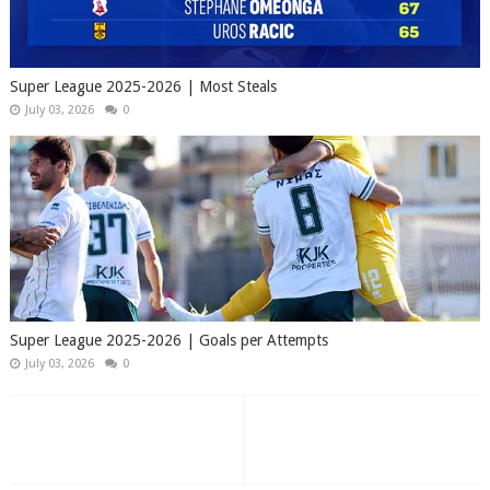
Super League 2025-2026 | Most Steals
July 03, 2026
0
Super League 2025-2026 | Goals per Attempts
July 03, 2026
0