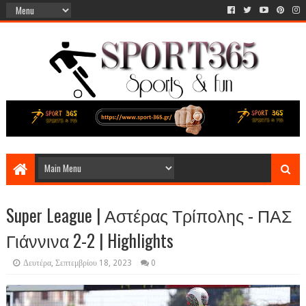
Super League | Αστέρας Τρίπολης - ΠΑΣ
Γιάννινα 2-2 | Highlights
Δευτέρα, Σεπτεμβρίου 18, 2023
0