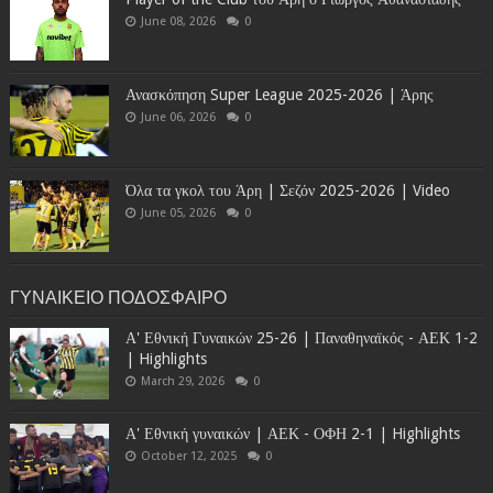
June 08, 2026
0
Ανασκόπηση Super League 2025-2026 | Άρης
June 06, 2026
0
Όλα τα γκολ του Άρη | Σεζόν 2025-2026 | Video
June 05, 2026
0
ΓΥΝΑΙΚΕΙΟ ΠΟΔΟΣΦΑΙΡΟ
Α' Εθνική Γυναικών 25-26 | Παναθηναϊκός - ΑΕΚ 1-2
| Highlights
March 29, 2026
0
Α' Εθνική γυναικών | ΑΕΚ - ΟΦΗ 2-1 | Highlights
October 12, 2025
0