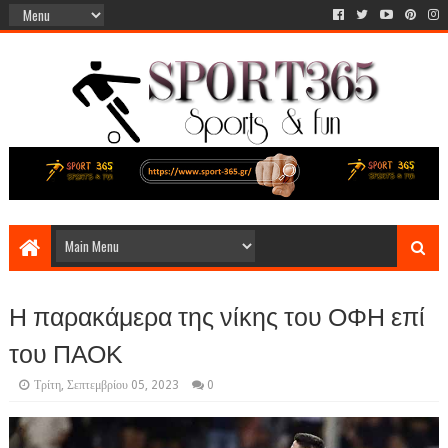
Η παρακάμερα της νίκης του ΟΦΗ επί
του ΠΑΟΚ
Τρίτη, Σεπτεμβρίου 05, 2023
0