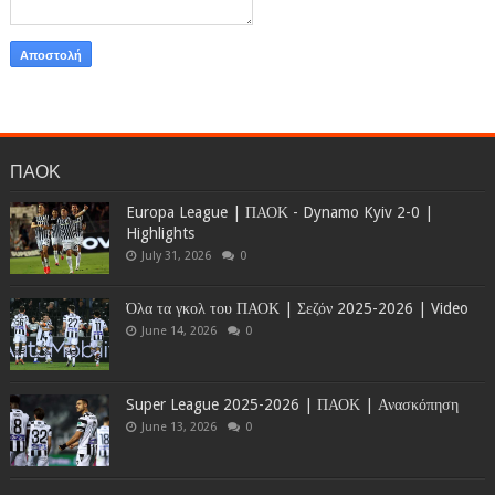
ΠΑΟΚ
Europa League | ΠΑΟΚ - Dynamo Kyiv 2-0 |
Highlights
July 31, 2026
0
Όλα τα γκολ του ΠΑΟΚ | Σεζόν 2025-2026 | Video
June 14, 2026
0
Super League 2025-2026 | ΠΑΟΚ | Ανασκόπηση
June 13, 2026
0