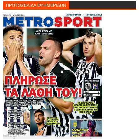
ΠΡΩΤΟΣΕΛΙΔΑ ΕΦΗΜΕΡΙΔΩΝ