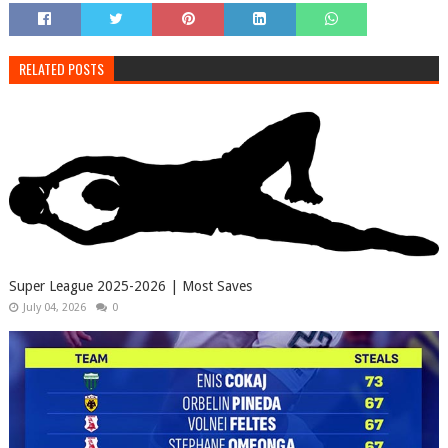
RELATED POSTS
Super League 2025-2026 | Most Saves
July 04, 2026
0