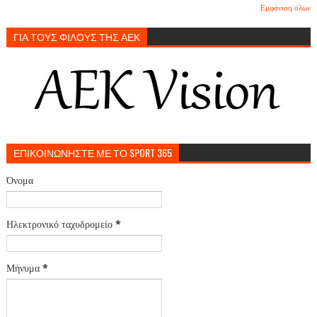
Εμφάνιση όλων
ΓΙΑ ΤΟΥΣ ΦΙΛΟΥΣ ΤΗΣ ΑΕΚ
ΕΠΙΚΟΙΝΩΝΗΣΤΕ ΜΕ ΤΟ SPORT 365
Όνομα
Ηλεκτρονικό ταχυδρομείο
*
Μήνυμα
*