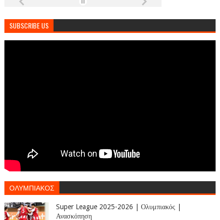
SUBSCRIBE US
ΟΛΥΜΠΙΑΚΟΣ
Super League 2025-2026 | Ολυμπιακός |
Ανασκόπηση