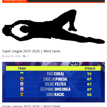
Super League 2025-2026 | Most Saves
July 04, 2026
0
Super League 2025-2026 | Most Steals