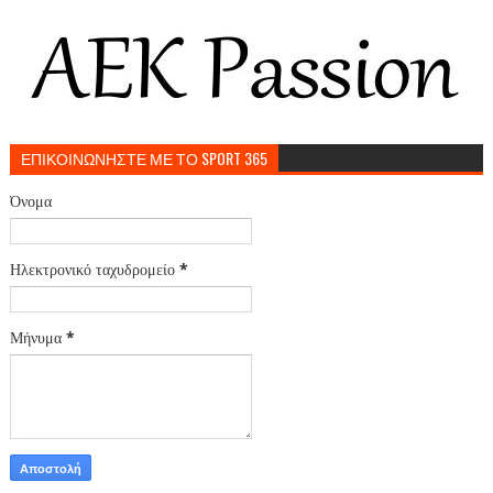
ΕΠΙΚΟΙΝΩΝΗΣΤΕ ΜΕ ΤΟ SPORT 365
Όνομα
Ηλεκτρονικό ταχυδρομείο
*
Μήνυμα
*