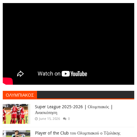
ΟΛΥΜΠΙΑΚΟΣ
Super League 2025-2026 | Ολυμπιακός |
Ανασκόπηση
June 15, 2026
0
Player of the Club του Ολυμπιακού ο Τζολάκης