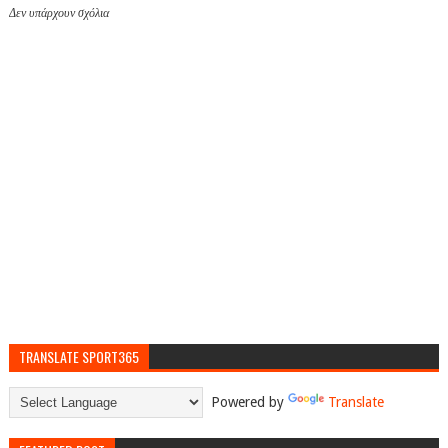
Δεν υπάρχουν σχόλια
TRANSLATE SPORT365
Powered by
Translate