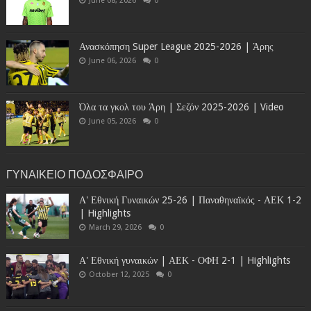
June 08, 2026
0
Ανασκόπηση Super League 2025-2026 | Άρης
June 06, 2026
0
Όλα τα γκολ του Άρη | Σεζόν 2025-2026 | Video
June 05, 2026
0
ΓΥΝΑΙΚΕΙΟ ΠΟΔΟΣΦΑΙΡΟ
Α' Εθνική Γυναικών 25-26 | Παναθηναϊκός - ΑΕΚ 1-2
| Highlights
March 29, 2026
0
Α' Εθνική γυναικών | ΑΕΚ - ΟΦΗ 2-1 | Highlights
October 12, 2025
0