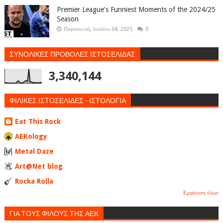
Premier League's Funniest Moments of the 2024/25
Season
Παρασκευή, Ιουλίου 04, 2025
0
ΣΥΝΟΛΙΚΕΣ ΠΡΟΒΟΛΕΣ ΙΣΤΟΣΕΛΙΔΑΣ
3,340,144
ΦΙΛΙΚΕΣ ΙΣΤΟΣΕΛΙΔΕΣ - ΙΣΤΟΛΟΓΙΑ
Eat This Rock
AEKology
Metal Daze
Art@Net blog
Rocka Rolla
Εμφάνιση όλων
ΓΙΑ ΤΟΥΣ ΦΙΛΟΥΣ ΤΗΣ ΑΕΚ