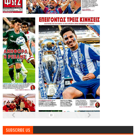
SUBSCRIBE US