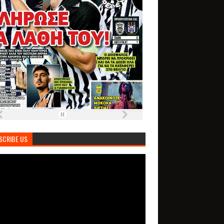
SCRIBE US