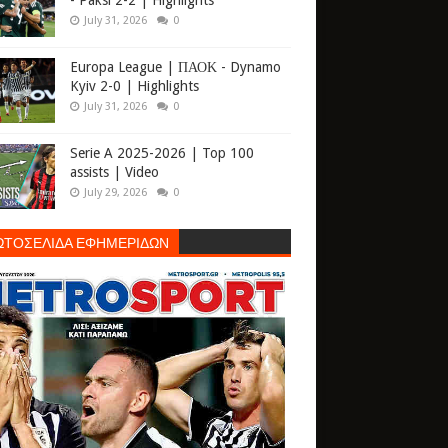
- Paksi 2-2 | Highlights
July 31, 2026
0
Europa League | ΠΑΟΚ - Dynamo
Kyiv 2-0 | Highlights
July 31, 2026
0
Serie A 2025-2026 | Top 100
assists | Video
July 29, 2026
0
ΩΤΟΣΕΛΙΔΑ ΕΦΗΜΕΡΙΔΩΝ