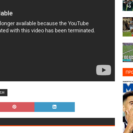
ΠΡ
ΙΣΗ