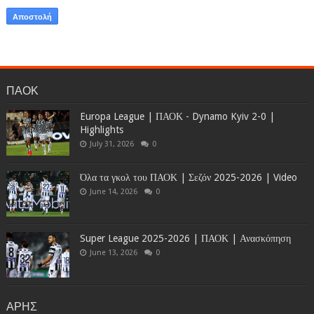
ΠΑΟΚ
Europa League | ΠΑΟΚ - Dynamo Kyiv 2-0 |
Highlights
July 31, 2026
0
Όλα τα γκολ του ΠΑΟΚ | Σεζόν 2025-2026 | Video
June 14, 2026
0
Super League 2025-2026 | ΠΑΟΚ | Ανασκόπηση
June 13, 2026
0
ΑΡΗΣ