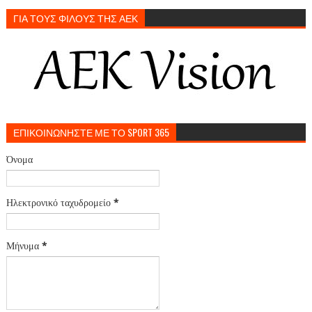
ΓΙΑ ΤΟΥΣ ΦΙΛΟΥΣ ΤΗΣ ΑΕΚ
ΕΠΙΚΟΙΝΩΝΗΣΤΕ ΜΕ ΤΟ SPORT 365
Όνομα
Ηλεκτρονικό ταχυδρομείο
*
Μήνυμα
*