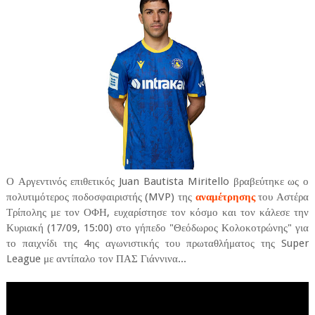
Ο Αργεντινός επιθετικός Juan Bautista Miritello βραβεύτηκε ως ο
πολυτιμότερος ποδοσφαιριστής (MVP) της
αναμέτρησης
του Αστέρα
Τρίπολης με τον ΟΦΗ, ευχαρίστησε τον κόσμο και τον κάλεσε την
Κυριακή (17/09, 15:00) στο γήπεδο "Θεόδωρος Κολοκοτρώνης" για
το παιχνίδι της 4ης αγωνιστικής του πρωταθλήματος της Super
League με αντίπαλο τον ΠΑΣ Γιάννινα...