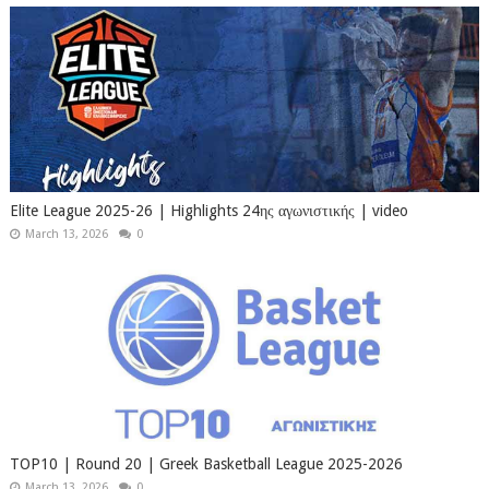
Elite League 2025-26 | Highlights 24ης αγωνιστικής | video
March 13, 2026
0
TOP10 | Round 20 | Greek Basketball League 2025-2026
March 13, 2026
0