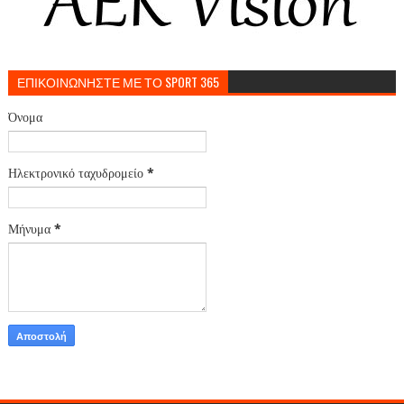
ΕΠΙΚΟΙΝΩΝΗΣΤΕ ΜΕ ΤΟ SPORT 365
Όνομα
Ηλεκτρονικό ταχυδρομείο
*
Μήνυμα
*