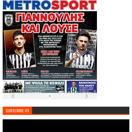
SUBSCRIBE US