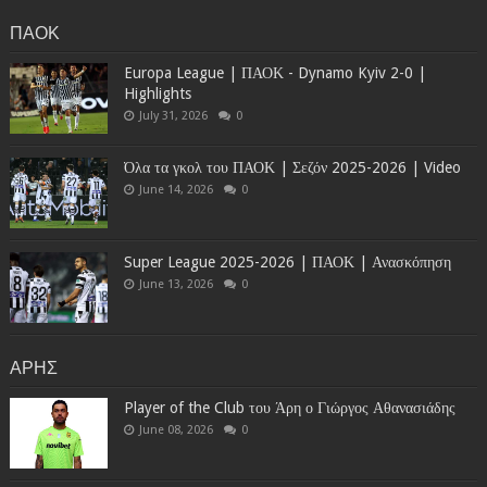
ΠΑΟΚ
Europa League | ΠΑΟΚ - Dynamo Kyiv 2-0 |
Highlights
July 31, 2026
0
Όλα τα γκολ του ΠΑΟΚ | Σεζόν 2025-2026 | Video
June 14, 2026
0
Super League 2025-2026 | ΠΑΟΚ | Ανασκόπηση
June 13, 2026
0
ΑΡΗΣ
Player of the Club του Άρη ο Γιώργος Αθανασιάδης
June 08, 2026
0