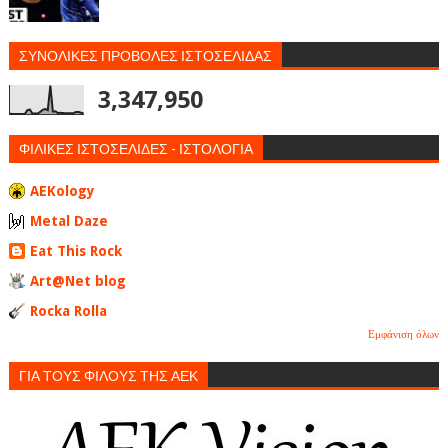
ΣΥΝΟΛΙΚΕΣ ΠΡΟΒΟΛΕΣ ΙΣΤΟΣΕΛΙΔΑΣ
3,347,950
ΦΙΛΙΚΕΣ ΙΣΤΟΣΕΛΙΔΕΣ - ΙΣΤΟΛΟΓΙΑ
AEKology
Metal Daze
Eat This Rock
Art@Net blog
Rocka Rolla
Εμφάνιση όλων
ΓΙΑ ΤΟΥΣ ΦΙΛΟΥΣ ΤΗΣ ΑΕΚ