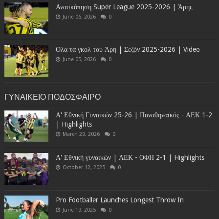
Ανασκόπηση Super League 2025-2026 | Άρης
June 06, 2026
0
Όλα τα γκολ του Άρη | Σεζόν 2025-2026 | Video
June 05, 2026
0
ΓΥΝΑΙΚΕΙΟ ΠΟΔΟΣΦΑΙΡΟ
Α' Εθνική Γυναικών 25-26 | Παναθηναϊκός - ΑΕΚ 1-2
| Highlights
March 29, 2026
0
Α' Εθνική γυναικών | ΑΕΚ - ΟΦΗ 2-1 | Highlights
October 12, 2025
0
Pro Footballer Launches Longest Throw In
June 19, 2025
0