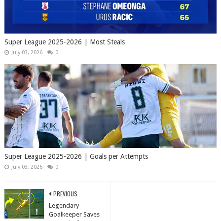
Super League 2025-2026 | Most Steals
July 03, 2026
0
Super League 2025-2026 | Goals per Attempts
July 03, 2026
0
PREVIOUS
Legendary
Goalkeeper Saves