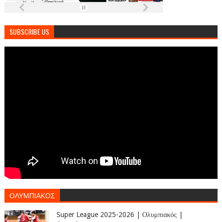
SUBSCRIBE US
ΟΛΥΜΠΙΑΚΟΣ
Super League 2025-2026 | Ολυμπιακός |