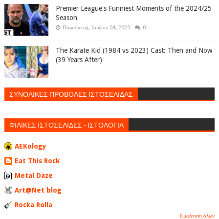
Premier League's Funniest Moments of the 2024/25
Season
Παρασκευή, Ιουλίου 04, 2025
0
The Karate Kid (1984 vs 2023) Cast: Then and Now
(39 Years After)
ΣΥΝΟΛΙΚΕΣ ΠΡΟΒΟΛΕΣ ΙΣΤΟΣΕΛΙΔΑΣ
ΦΙΛΙΚΕΣ ΙΣΤΟΣΕΛΙΔΕΣ - ΙΣΤΟΛΟΓΙΑ
AEKology
Eat This Rock
Metal Daze
Art@Net blog
Rocka Rolla
Εμφάνιση όλων