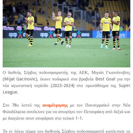
Ο διεθνής Σέρβος ποδοσφαιριστής της ΑΕΚ, Μιγιάτ Γκατσίνοβιτς
(Mijat Gacinovic), έκανε ποδαρικό στα βραβεία Best Goal για την
νέα αγωνιστική περίοδο (2023-2024) στο πρωτάθλημα της Super
League.
Στο 78ο λεπτό της
αναμέτρησης
με τον Πανσερραϊκό στην Νέα
Φιλαδέλφεια συνέκλινε για να αποφύγει τον Πεταυράκη από δεξιά και
με διαγώνιο σουτ ισοφάρισε στο τελικό 1-1.
Το εν λόγω τέρμα του διεθνούς Σέρβου ποδοσφαιριστή κατέκτησε το