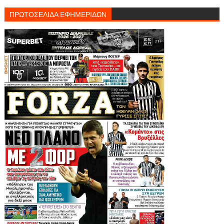
ΠΡΩΤΟΣΕΛΙΔΑ ΕΦΗΜΕΡΙΔΩΝ