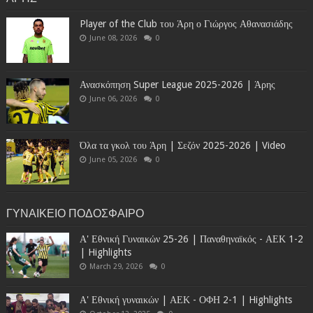
Player of the Club του Άρη ο Γιώργος Αθανασιάδης
June 08, 2026
0
Ανασκόπηση Super League 2025-2026 | Άρης
June 06, 2026
0
Όλα τα γκολ του Άρη | Σεζόν 2025-2026 | Video
June 05, 2026
0
ΓΥΝΑΙΚΕΙΟ ΠΟΔΟΣΦΑΙΡΟ
Α' Εθνική Γυναικών 25-26 | Παναθηναϊκός - ΑΕΚ 1-2
| Highlights
March 29, 2026
0
Α' Εθνική γυναικών | ΑΕΚ - ΟΦΗ 2-1 | Highlights