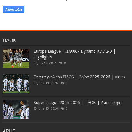
ΠΑΟΚ
Europa League | ΠΑΟΚ - Dynamo Kyiv 2-0 |
Highlights
July 31, 2026
0
Όλα τα γκολ του ΠΑΟΚ | Σεζόν 2025-2026 | Video
June 14, 2026
0
Super League 2025-2026 | ΠΑΟΚ | Ανασκόπηση
June 13, 2026
0
ΑΡΗΣ