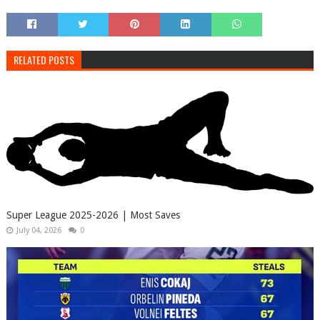
RELATED POSTS
Super League 2025-2026 | Most Saves
July 04, 2026
0