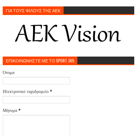
ΓΙΑ ΤΟΥΣ ΦΙΛΟΥΣ ΤΗΣ ΑΕΚ
ΕΠΙΚΟΙΝΩΝΗΣΤΕ ΜΕ ΤΟ SPORT 365
Όνομα
Ηλεκτρονικό ταχυδρομείο
*
Μήνυμα
*