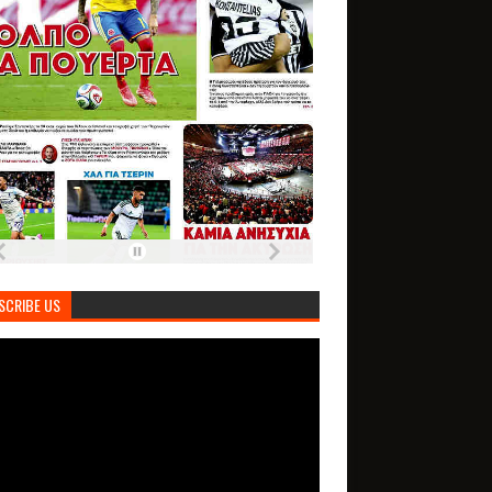
SCRIBE US