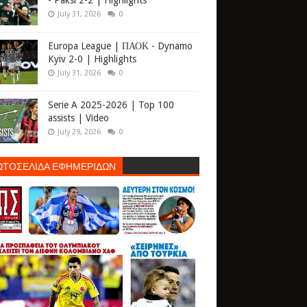
- Paksi 2-2 | Highlights
July 31, 2026
0
Europa League | ΠΑΟΚ - Dynamo
Kyiv 2-0 | Highlights
July 31, 2026
0
Serie A 2025-2026 | Top 100
assists | Video
July 29, 2026
0
ΩΤΟΣΕΛΙΔΑ ΕΦΗΜΕΡΙΔΩΝ