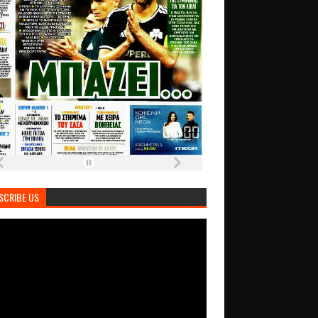
SCRIBE US