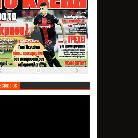
SCRIBE US