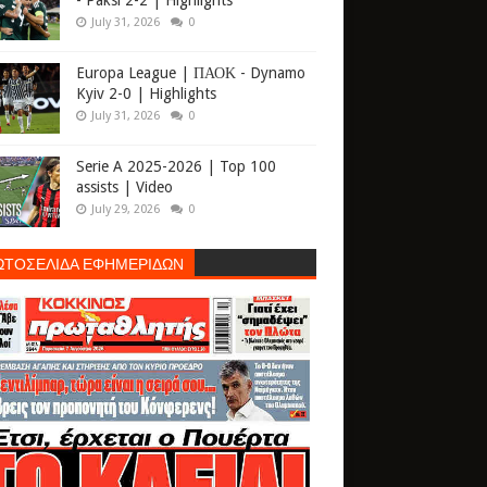
- Paksi 2-2 | Highlights
July 31, 2026
0
Europa League | ΠΑΟΚ - Dynamo
Kyiv 2-0 | Highlights
July 31, 2026
0
Serie A 2025-2026 | Top 100
assists | Video
July 29, 2026
0
ΩΤΟΣΕΛΙΔΑ ΕΦΗΜΕΡΙΔΩΝ